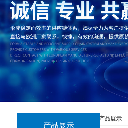
产品展示
产品展示