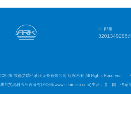
邮箱
3201349286
©2026 成都艾瑞科液压设备有限公司 版权所有 All Rights Reserved.
成都艾瑞科液压设备有限公司(www.cdairuike.com)主营：泵，