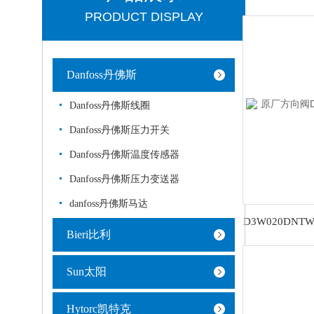
PRODUCT DISPLAY
Danfoss丹佛斯
Danfoss丹佛斯线圈
Danfoss丹佛斯压力开关
Danfoss丹佛斯温度传感器
Danfoss丹佛斯压力变送器
danfoss丹佛斯马达
Bieri比利
Sun太阳
Hytorc凯特克