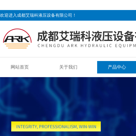
欢迎进入成都艾瑞科液压设备有限公司！
网站首页
关于我们
产品中心