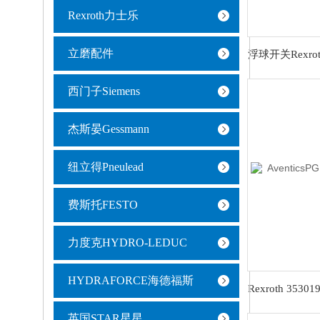
Rexroth力士乐
立磨配件
西门子Siemens
杰斯晏Gessmann
纽立得Pneulead
费斯托FESTO
力度克HYDRO-LEDUC
HYDRAFORCE海德福斯
英国STAR星星