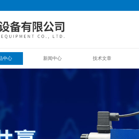
品中心
新闻中心
技术文章