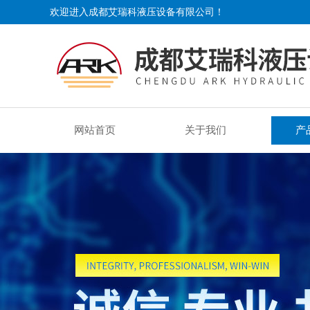
欢迎进入成都艾瑞科液压设备有限公司！
网站首页
关于我们
产