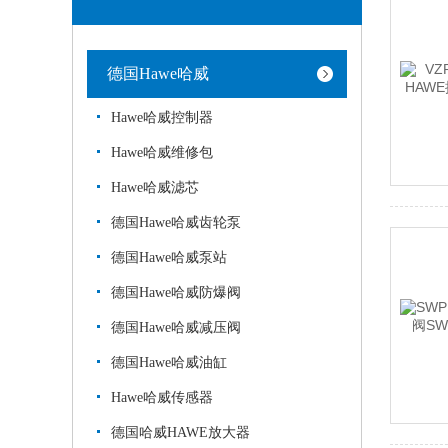
德国Hawe哈威
Hawe哈威控制器
Hawe哈威维修包
Hawe哈威滤芯
德国Hawe哈威齿轮泵
德国Hawe哈威泵站
德国Hawe哈威防爆阀
德国Hawe哈威减压阀
德国Hawe哈威油缸
Hawe哈威传感器
德国哈威HAWE放大器