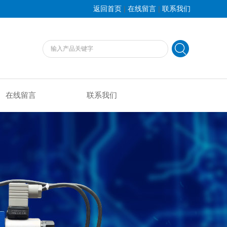
|
|
返回首页
在线留言
联系我们
在线留言
联系我们