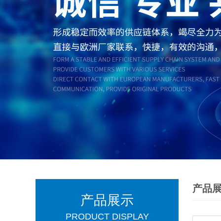
产品
产品展示
PRODUCT DISPLAY