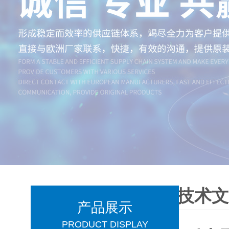
技术
产品展示
PRODUCT DISPLAY