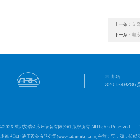
上一条：
立
下一条：
电
邮箱
3201349286
©2026 成都艾瑞科液压设备有限公司 版权所有 All Rights Reserved.
成都艾瑞科液压设备有限公司(www.cdairuike.com)主营：泵，