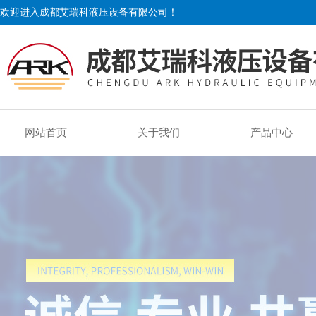
欢迎进入成都艾瑞科液压设备有限公司！
网站首页
关于我们
产品中心