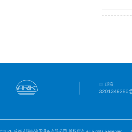
邮箱
3201349286
©2026 成都艾瑞科液压设备有限公司 版权所有 All Rights Reserved.