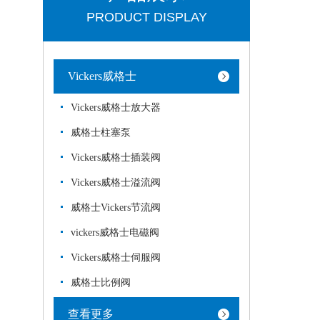
PRODUCT DISPLAY
Vickers威格士
Vickers威格士放大器
威格士柱塞泵
Vickers威格士插装阀
Vickers威格士溢流阀
威格士Vickers节流阀
vickers威格士电磁阀
Vickers威格士伺服阀
威格士比例阀
查看更多