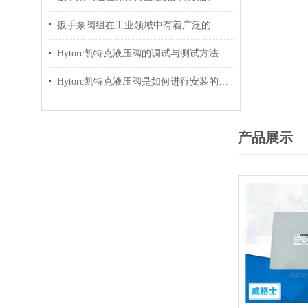
扳手泵阀组在工业领域中有着广泛的作用
Hytorc凯特克液压阀的调试与测试方法具体如下
Hytorc凯特克液压阀是如何进行安装的？你可知晓？
产品展示