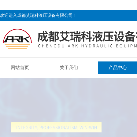
欢迎进入成都艾瑞科液压设备有限公司！
网站首页
关于我们
产品中心