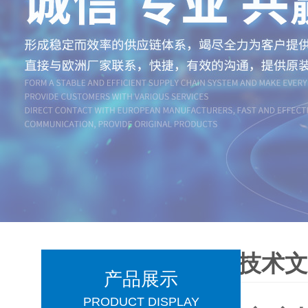
技术
产品展示
PRODUCT DISPLAY