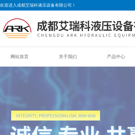
欢迎进入成都艾瑞科液压设备有限公司！
网站首页
关于我们
产品中心