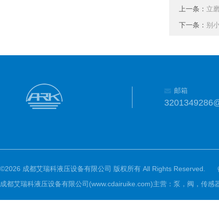
上一条：
立
下一条：
别
邮箱
3201349286
©2026 成都艾瑞科液压设备有限公司 版权所有 All Rights Reserved.
成都艾瑞科液压设备有限公司(www.cdairuike.com)主营：泵，