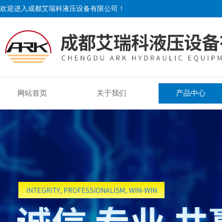
欢迎进入成都艾瑞科液压设备有限公司！
网站首页
关于我们
产品中心