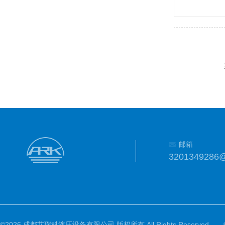
邮箱
3201349286
©2026 成都艾瑞科液压设备有限公司 版权所有 All Rights Reserved.