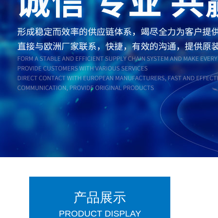
产品展示
PRODUCT DISPLAY