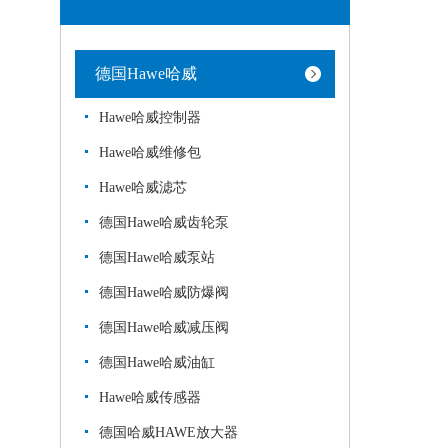
德国Hawe哈威
Hawe哈威控制器
Hawe哈威维修包
Hawe哈威滤芯
德国Hawe哈威齿轮泵
德国Hawe哈威泵站
德国Hawe哈威防爆阀
德国Hawe哈威减压阀
德国Hawe哈威油缸
Hawe哈威传感器
德国哈威HAWE放大器