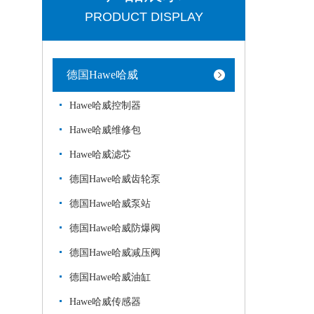
PRODUCT DISPLAY
德国Hawe哈威
Hawe哈威控制器
Hawe哈威维修包
Hawe哈威滤芯
德国Hawe哈威齿轮泵
德国Hawe哈威泵站
德国Hawe哈威防爆阀
德国Hawe哈威减压阀
德国Hawe哈威油缸
Hawe哈威传感器