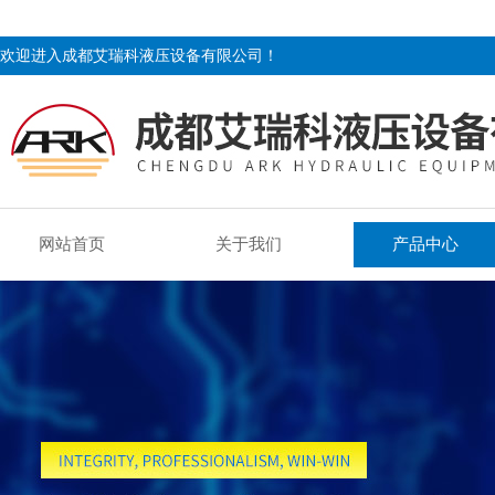
欢迎进入成都艾瑞科液压设备有限公司！
网站首页
关于我们
产品中心