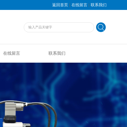
|
|
返回首页
在线留言
联系我们
在线留言
联系我们