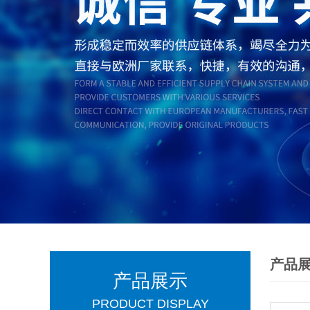
产品
产品展示
PRODUCT DISPLAY