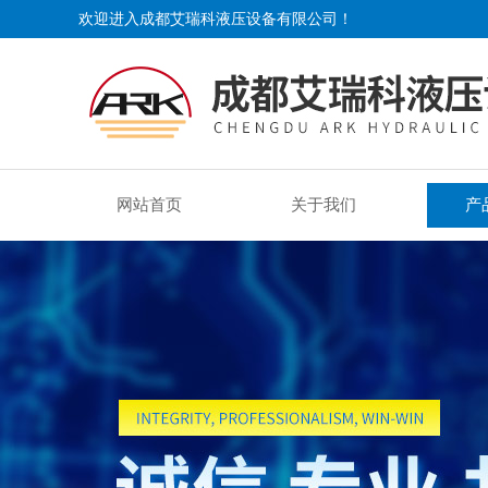
欢迎进入成都艾瑞科液压设备有限公司！
网站首页
关于我们
产