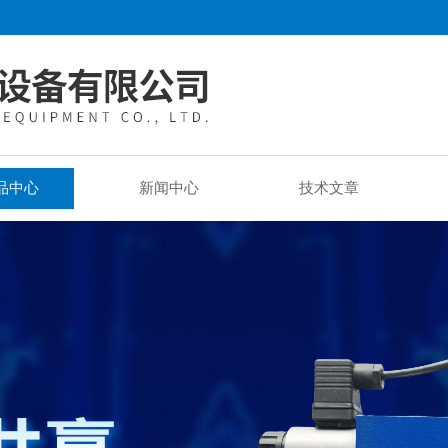
品中心
新闻中心
技术文章