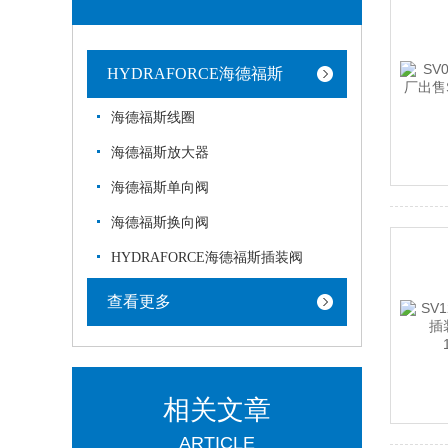
HYDRAFORCE海德福斯
海德福斯线圈
海德福斯放大器
海德福斯单向阀
海德福斯换向阀
HYDRAFORCE海德福斯插装阀
查看更多
相关文章
ARTICLE