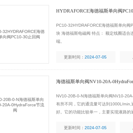
HYDRAFORCE海德福斯单向阀PC10
PC10-32HYDRAFORCE海德福斯单
块 海德福斯电磁阀 特点： 额定线圈适
端。
更新时间：
2024-07-05
海德福斯单向阀NV10-20A-0HydraFo
NV10-20B-0-N海德福斯单向阀NV10-
有所不同，它的通流量可达到1000L/mi
好。它的功能比较单一，主要实现液路的
方向、压力和流量的控制。
更新时间：
2024-07-05