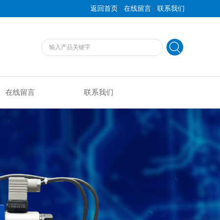
|
|
返回首页
在线留言
联系我们
在线留言
联系我们