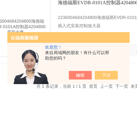
海德福斯EVDR-0101A控制器42048
2236004684204800海德福斯EVDR-01
插入式安装控制放大器
欢迎您！
更新时间：
2023-09-25
来自局域网的朋友！有什么可以帮
助您的吗？
共 1 条记录，当前 1 / 1 页 首页 上一页 下一页 