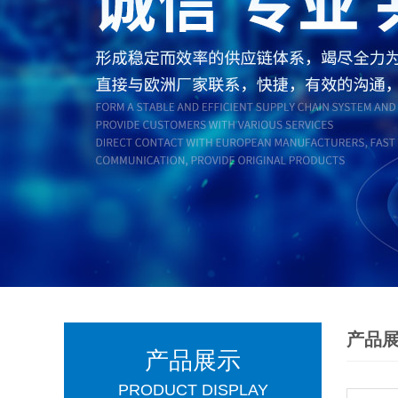
产品
产品展示
PRODUCT DISPLAY