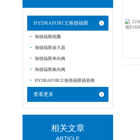
HYDRAFORCE海德福斯
海德福斯线圈
海德福斯放大器
海德福斯单向阀
海德福斯换向阀
HYDRAFORCE海德福斯插装阀
查看更多
相关文章
ARTICLE