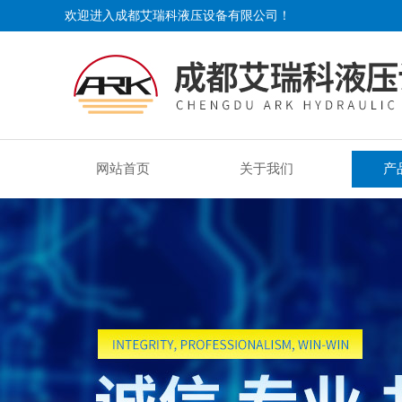
欢迎进入成都艾瑞科液压设备有限公司！
网站首页
关于我们
产