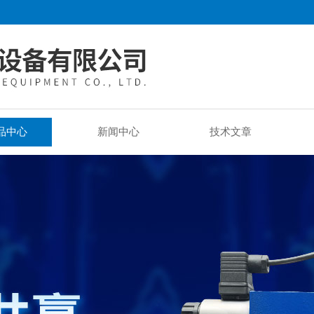
品中心
新闻中心
技术文章