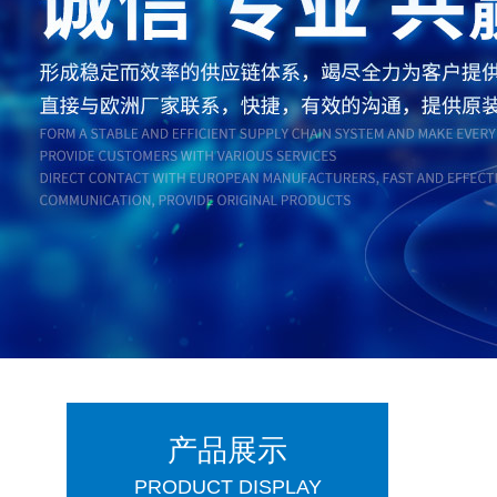
产品展示
PRODUCT DISPLAY