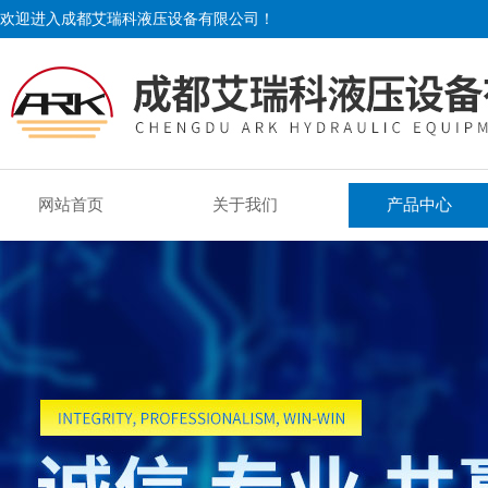
欢迎进入成都艾瑞科液压设备有限公司！
网站首页
关于我们
产品中心