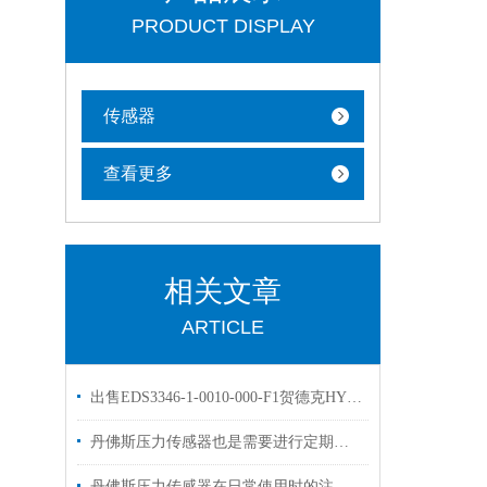
PRODUCT DISPLAY
传感器
查看更多
相关文章
ARTICLE
出售EDS3346-1-0010-000-F1贺德克HYDAC传感器
丹佛斯压力传感器也是需要进行定期维护与检查的
丹佛斯压力传感器在日常使用时的注意事项如下