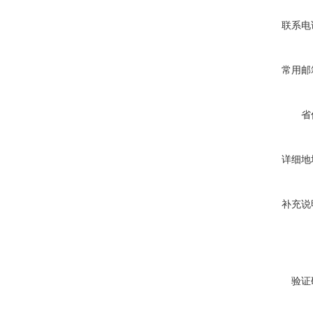
联系电
常用邮
省
详细地
补充说
验证