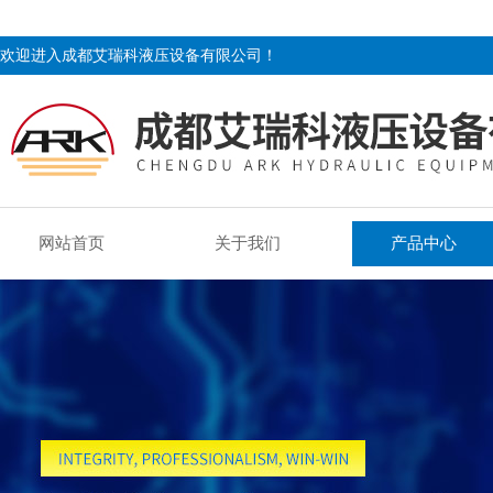
欢迎进入成都艾瑞科液压设备有限公司！
网站首页
关于我们
产品中心