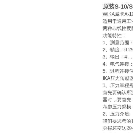
原装S-10/S-
WIKA威卡A-
适用于通用工业
两种非线性度
功能特性：
1、测量范围：0 
2、精度：0.25
3、输出：4 ... 
4、电气连接：
5、过程连接件：G
IKA压力传感器 A-
1、压力量程规
首先要确认所
器时，要首先
考虑压力规模
2、压力介质:
咱们要思考的
会损坏变送器