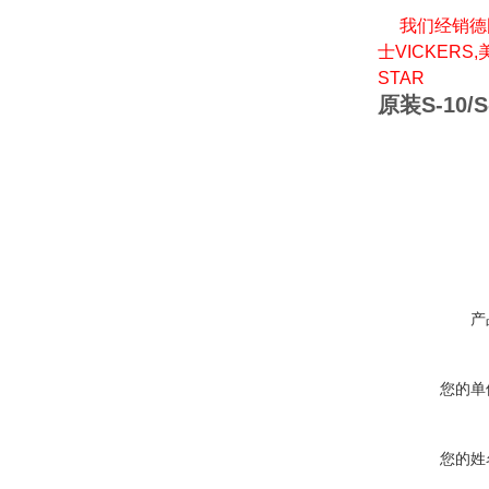
我们经销德国贺
士VICKERS
STAR
原装S-10/S-
产
您的单
您的姓