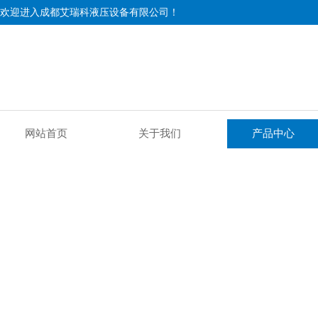
欢迎进入成都艾瑞科液压设备有限公司！
网站首页
关于我们
产品中心