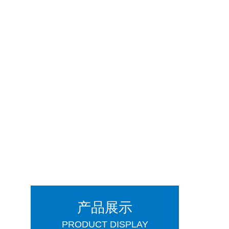
产品展示
PRODUCT DISPLAY