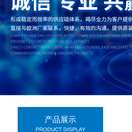
产品展示
PRODUCT DISPLAY