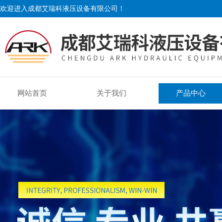
欢迎进入成都艾瑞科液压设备有限公司！
网站首页
关于我们
产品中心