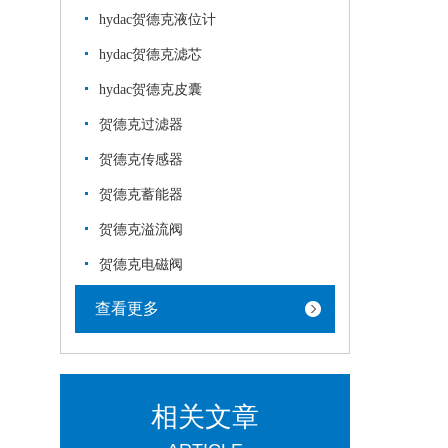
hydac贺德克液位计
hydac贺德克滤芯
hydac贺德克皮囊
贺德克过滤器
贺德克传感器
贺德克蓄能器
贺德克溢流阀
贺德克电磁阀
查看更多
相关文章