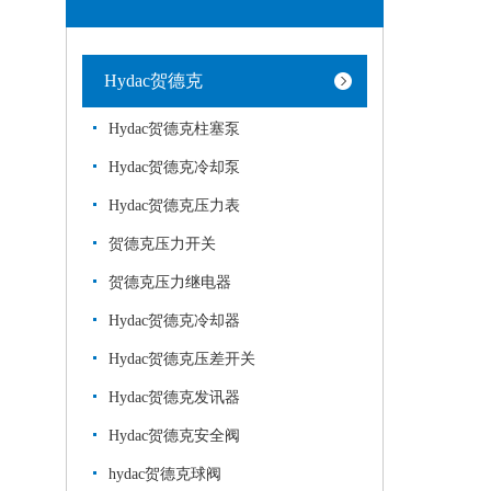
Hydac贺德克
Hydac贺德克柱塞泵
Hydac贺德克冷却泵
Hydac贺德克压力表
贺德克压力开关
贺德克压力继电器
Hydac贺德克冷却器
Hydac贺德克压差开关
Hydac贺德克发讯器
Hydac贺德克安全阀
hydac贺德克球阀