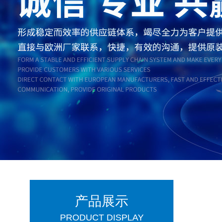
产品展示
PRODUCT DISPLAY