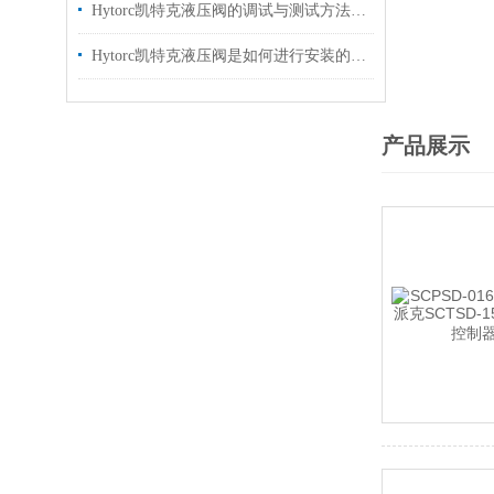
Hytorc凯特克液压阀的调试与测试方法具体如下
Hytorc凯特克液压阀是如何进行安装的？你可知晓？
产品展示