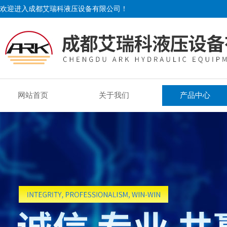
欢迎进入成都艾瑞科液压设备有限公司！
网站首页
关于我们
产品中心