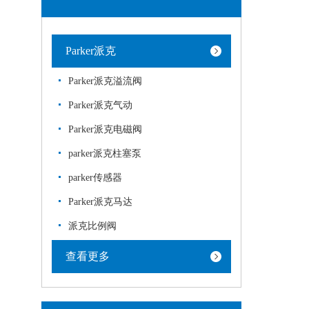
Parker派克
Parker派克溢流阀
Parker派克气动
Parker派克电磁阀
parker派克柱塞泵
parker传感器
Parker派克马达
派克比例阀
查看更多