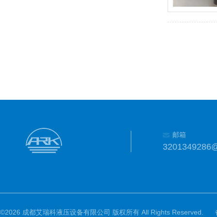
邮箱
3201349286
©2026 成都艾瑞科液压设备有限公司 版权所有 All Rights Reserved.