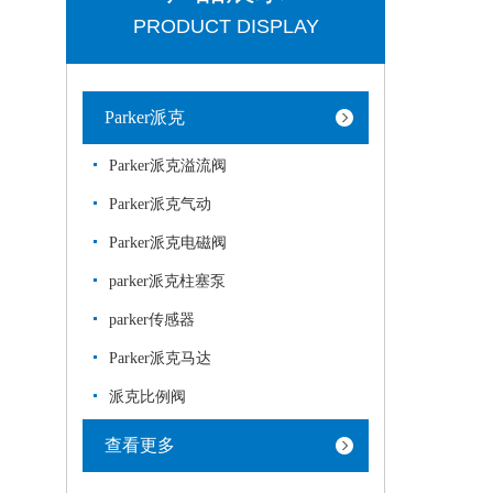
PRODUCT DISPLAY
Parker派克
Parker派克溢流阀
Parker派克气动
Parker派克电磁阀
parker派克柱塞泵
parker传感器
Parker派克马达
派克比例阀
查看更多