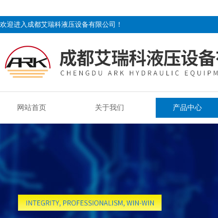
欢迎进入成都艾瑞科液压设备有限公司！
网站首页
关于我们
产品中心