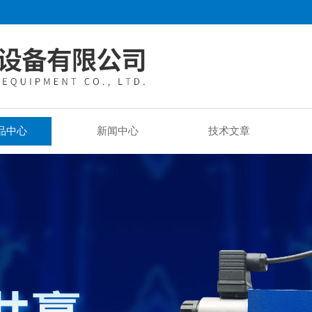
品中心
新闻中心
技术文章