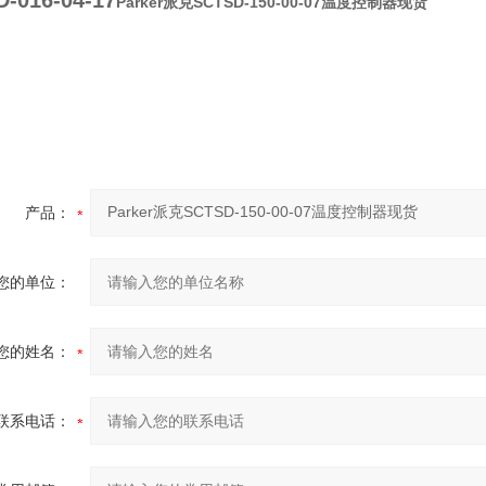
-016-04-17
Parker派克SCTSD-150-00-07温度控制器现货
产品：
您的单位：
您的姓名：
联系电话：