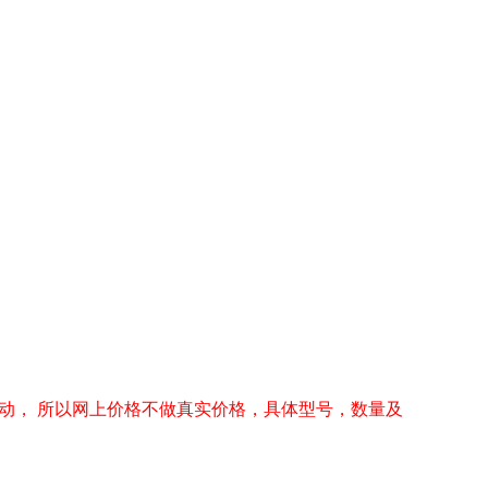
动， 所以网上价格不做真实价格，具体型号，数量及