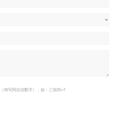
（填写阿拉伯数字），如：三加四=7