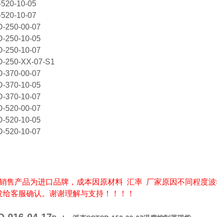
520-10-05
520-10-07
-250-00-07
-250-10-05
-250-10-07
-250-XX-07-S1
-370-00-07
-370-10-05
-370-10-07
-520-00-07
-520-10-05
-520-10-07
销售产品为进口品牌，成本因原材料 汇率 厂家原因不同程度波
发给客服确认。谢谢理解与支持！！！！