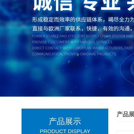
产品
产品展示
PRODUCT DISPLAY