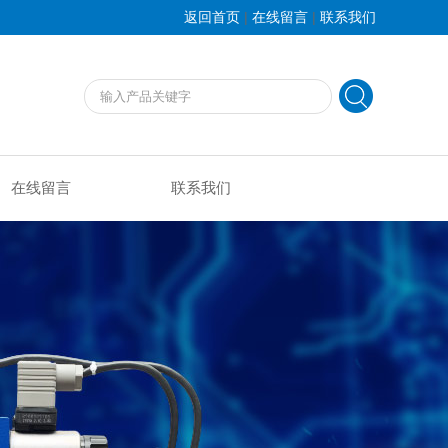
|
|
返回首页
在线留言
联系我们
在线留言
联系我们