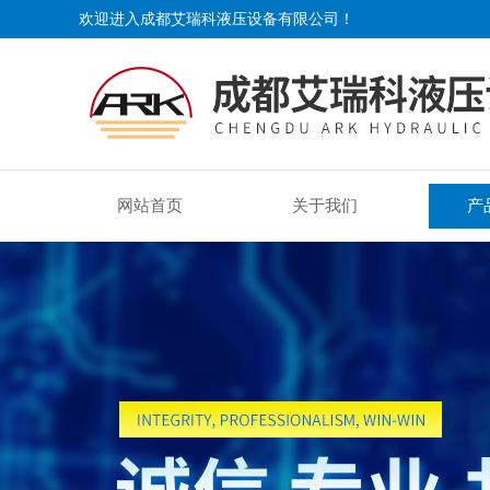
欢迎进入成都艾瑞科液压设备有限公司！
网站首页
关于我们
产