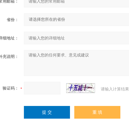
常用邮箱：
省份：
详细地址：
补充说明：
验证码：
请输入计算结果