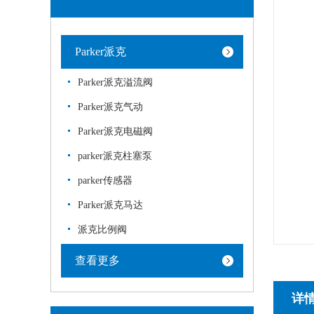
Parker派克
Parker派克溢流阀
Parker派克气动
Parker派克电磁阀
parker派克柱塞泵
parker传感器
Parker派克马达
派克比例阀
查看更多
详