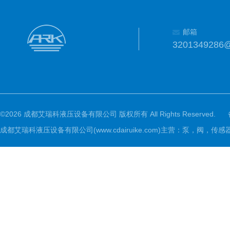
邮箱
3201349286
©2026 成都艾瑞科液压设备有限公司 版权所有 All Rights Reserved.
成都艾瑞科液压设备有限公司(www.cdairuike.com)主营：泵，