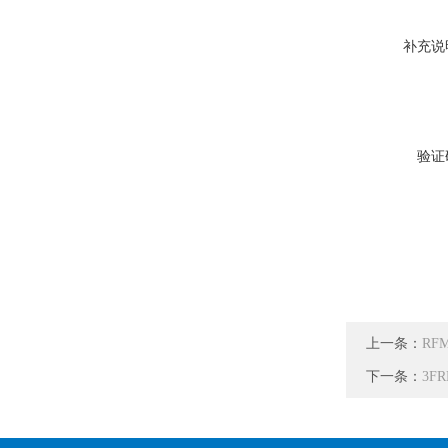
补充说
验证
上一条：
RF
下一条：
3FR