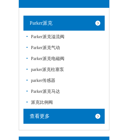
Parker派克
Parker派克溢流阀
Parker派克气动
Parker派克电磁阀
parker派克柱塞泵
parker传感器
Parker派克马达
派克比例阀
查看更多