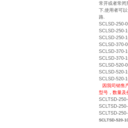
常开或者常闭
下,使用者可
路.
SCLSD-250-0
SCLSD-250-1
SCLSD-250-1
SCLSD-370-0
SCLSD-370-1
SCLSD-370-1
SCLSD-520-0
SCLSD-520-1
SCLSD-520-1
因我司销售产
型号，数量及
SCLTSD-250-
SCLTSD-250-
SCLTSD-250-
SCLTSD-520-1