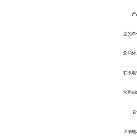
产
您的单
您的姓
联系电
常用邮
省
详细地