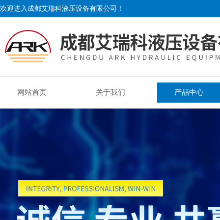
欢迎进入成都艾瑞科液压设备有限公司！
网站首页
关于我们
产品中心