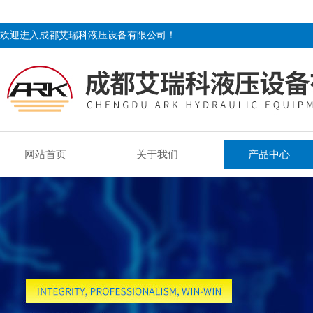
欢迎进入成都艾瑞科液压设备有限公司！
网站首页
关于我们
产品中心