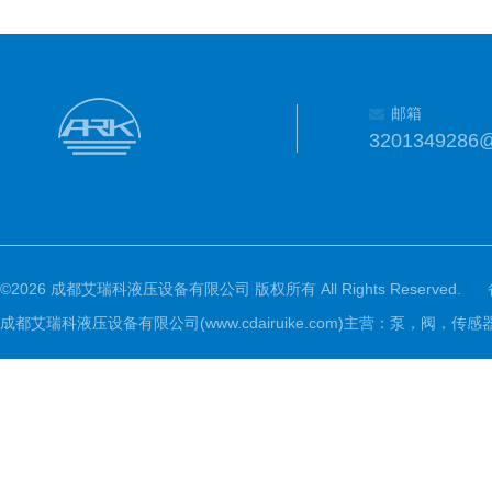
邮箱
3201349286
©2026 成都艾瑞科液压设备有限公司 版权所有 All Rights Reserved.
成都艾瑞科液压设备有限公司(www.cdairuike.com)主营：泵，