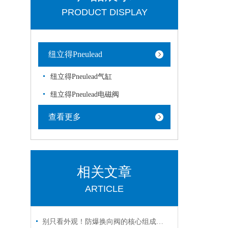
PRODUCT DISPLAY
纽立得Pneulead
纽立得Pneulead气缸
纽立得Pneulead电磁阀
查看更多
相关文章
ARTICLE
别只看外观！防爆换向阀的核心组成部分，才是安全关键