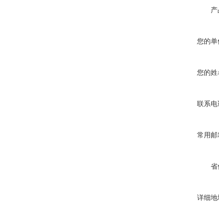
产
您的单
您的姓
联系电
常用邮
省
详细地