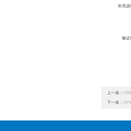
补充说
验证
上一条：
VD
下一条：
SV