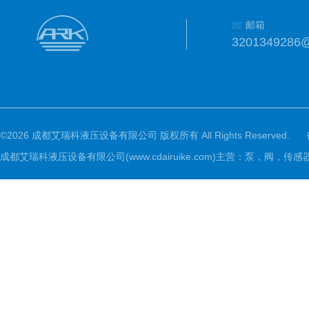
邮箱
3201349286
©2026 成都艾瑞科液压设备有限公司 版权所有 All Rights Reserved.
成都艾瑞科液压设备有限公司(www.cdairuike.com)主营：泵，