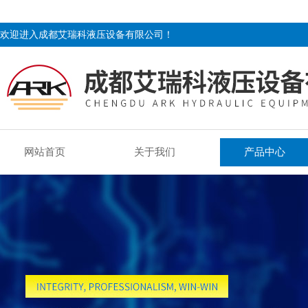
欢迎进入成都艾瑞科液压设备有限公司！
网站首页
关于我们
产品中心