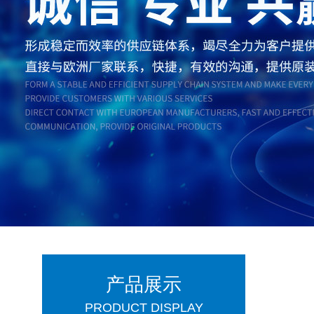
产品展示
PRODUCT DISPLAY