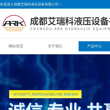
欢迎进入成都艾瑞科液压设备有限公司！
网站首页
关于我们
产品中心