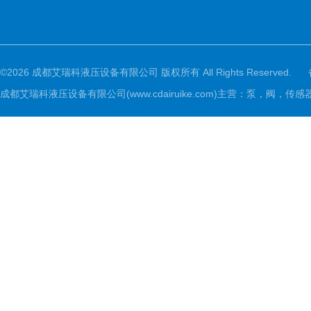
©2026 成都艾瑞科液压设备有限公司 版权所有 All Rights Reserved.
成都艾瑞科液压设备有限公司(www.cdairuike.com)主营：泵，