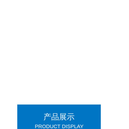
产品展示
PRODUCT DISPLAY