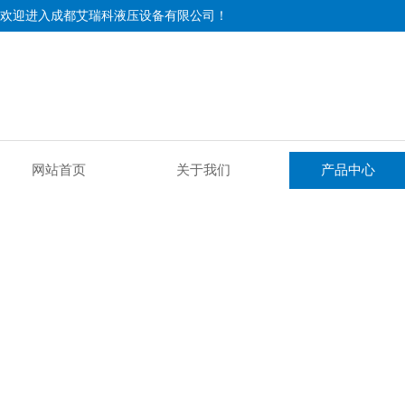
欢迎进入成都艾瑞科液压设备有限公司！
网站首页
关于我们
产品中心