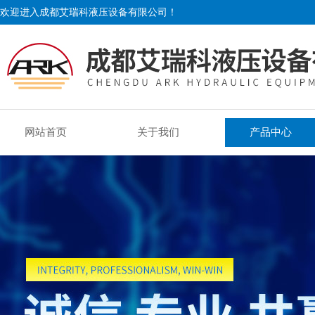
欢迎进入成都艾瑞科液压设备有限公司！
网站首页
关于我们
产品中心