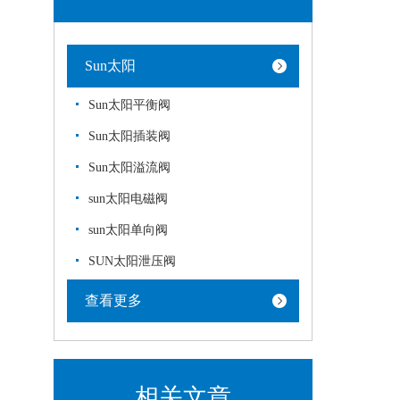
Sun太阳
Sun太阳平衡阀
Sun太阳插装阀
Sun太阳溢流阀
sun太阳电磁阀
sun太阳单向阀
SUN太阳泄压阀
查看更多
相关文章