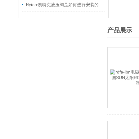
Hytorc凯特克液压阀是如何进行安装的？你可知晓？
产品展示