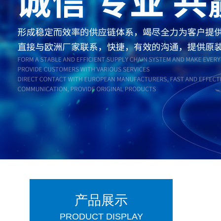
产品展示
PRODUCT DISPLAY