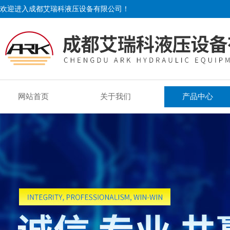
欢迎进入成都艾瑞科液压设备有限公司！
网站首页
关于我们
产品中心