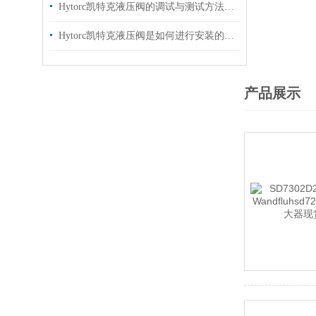
Hytorc凯特克液压阀的调试与测试方法具体如下
Hytorc凯特克液压阀是如何进行安装的？你可知晓？
产品展示