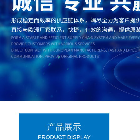
产品展示
PRODUCT DISPLAY