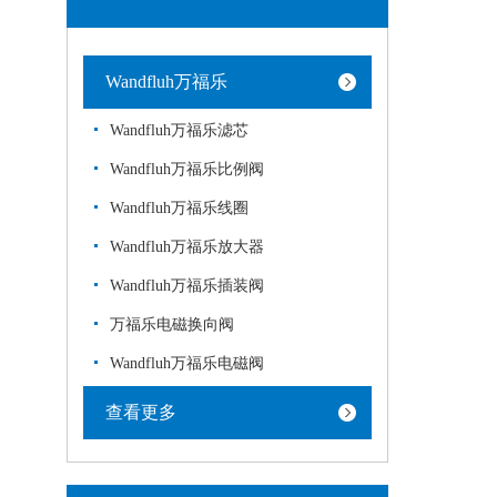
Wandfluh万福乐
Wandfluh万福乐滤芯
Wandfluh万福乐比例阀
Wandfluh万福乐线圈
Wandfluh万福乐放大器
Wandfluh万福乐插装阀
万福乐电磁换向阀
Wandfluh万福乐电磁阀
查看更多