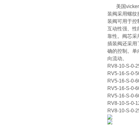
美国vick
装阀采用螺纹
装阀可用于控
互动性强、性
靠性。阀芯采
插装阀还采用
确的控制。单
向流动。
RV8-10-S-0-2
RV5-16-S-0-5
RV5-16-S-0-6
RV5-16-S-0-6
RV5-16-S-0-6
RV8-10-S-0-1
RV8-10-S-0-2