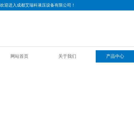
欢迎进入成都艾瑞科液压设备有限公司！
网站首页
关于我们
产品中心