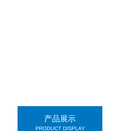
产品展示
PRODUCT DISPLAY