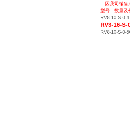
因我司销售产
型号，数量及
RV8-10-S-0-4
RV3-16-S
RV8-10-S-0-5