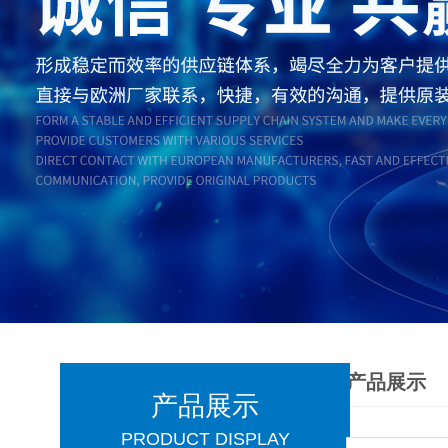
产品展示
产品展示
PRODUCT DISPLAY