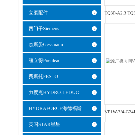
立磨配件
西门子Siemens
杰斯晏Gessmann
纽立得Pneulead
费斯托FESTO
力度克HYDRO-LEDUC
HYDRAFORCE海德福斯
英国STAR星星