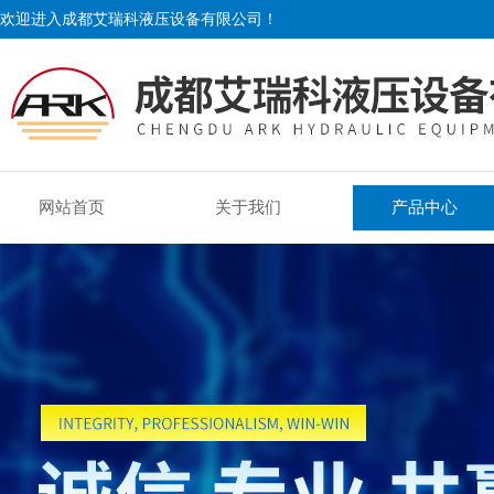
欢迎进入成都艾瑞科液压设备有限公司！
网站首页
关于我们
产品中心