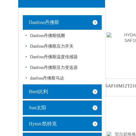
Danfoss丹佛斯
Danfoss丹佛斯线圈
Danfoss丹佛斯压力开关
Danfoss丹佛斯温度传感器
Danfoss丹佛斯压力变送器
danfoss丹佛斯马达
Bieri比利
Sun太阳
Hytorc凯特克