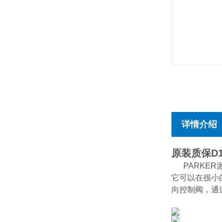
详情介绍
原装质保D1
PARKER
它可以在很小
向控制阀，通