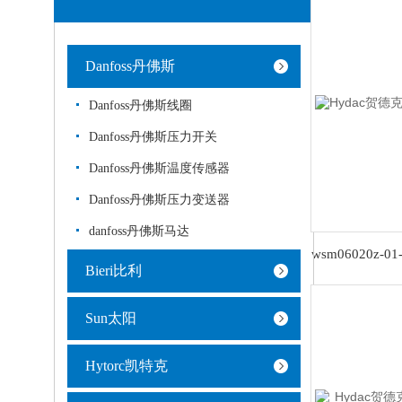
Danfoss丹佛斯
Danfoss丹佛斯线圈
Danfoss丹佛斯压力开关
Danfoss丹佛斯温度传感器
Danfoss丹佛斯压力变送器
danfoss丹佛斯马达
Bieri比利
Sun太阳
Hytorc凯特克