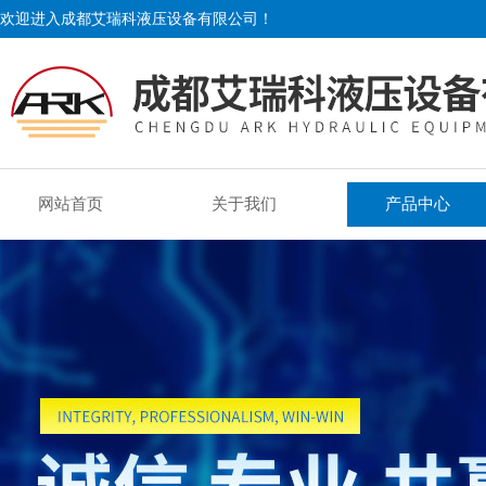
欢迎进入成都艾瑞科液压设备有限公司！
网站首页
关于我们
产品中心