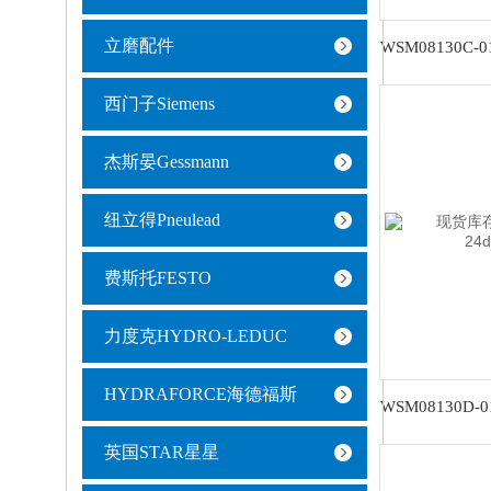
立磨配件
西门子Siemens
杰斯晏Gessmann
纽立得Pneulead
费斯托FESTO
力度克HYDRO-LEDUC
HYDRAFORCE海德福斯
英国STAR星星