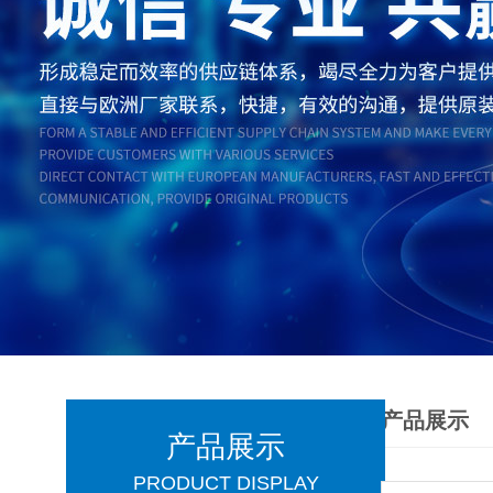
产品展示
产品展示
PRODUCT DISPLAY