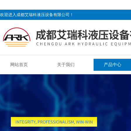
欢迎进入成都艾瑞科液压设备有限公司！
网站首页
关于我们
产品中心