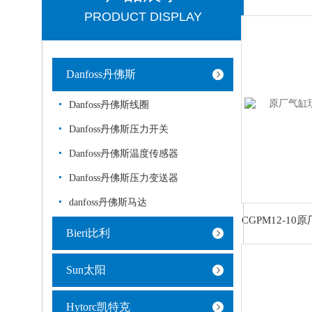
PRODUCT DISPLAY
Danfoss丹佛斯
Danfoss丹佛斯线圈
Danfoss丹佛斯压力开关
Danfoss丹佛斯温度传感器
Danfoss丹佛斯压力变送器
danfoss丹佛斯马达
Bieri比利
Sun太阳
Hytorc凯特克