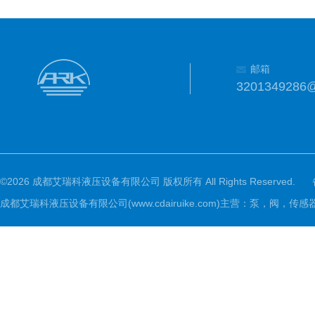
邮箱
3201349286
©2026 成都艾瑞科液压设备有限公司 版权所有 All Rights Reserved.
成都艾瑞科液压设备有限公司(www.cdairuike.com)主营：泵，