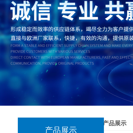
产品展示
产品展示