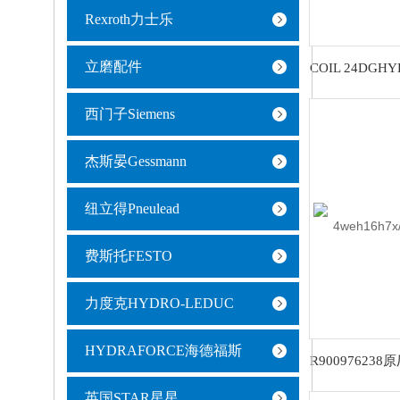
Rexroth力士乐
立磨配件
西门子Siemens
杰斯晏Gessmann
纽立得Pneulead
费斯托FESTO
力度克HYDRO-LEDUC
HYDRAFORCE海德福斯
英国STAR星星