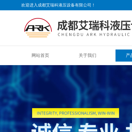
欢迎进入成都艾瑞科液压设备有限公司！
网站首页
关于我们
产