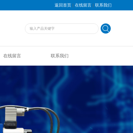
|
|
返回首页
在线留言
联系我们
在线留言
联系我们