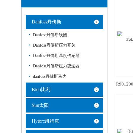
Danfoss丹佛斯
Danfoss丹佛斯线圈
Danfoss丹佛斯压力开关
Danfoss丹佛斯温度传感器
Danfoss丹佛斯压力变送器
danfoss丹佛斯马达
Bieri比利
Sun太阳
Hytorc凯特克