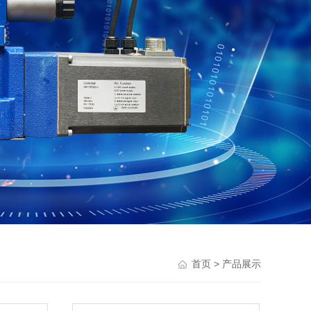
> 产品展示
首页