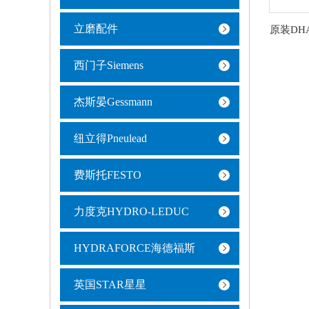
立磨配件
西门子Siemens
杰斯晏Gessmann
纽立得Pneulead
费斯托FESTO
力度克HYDRO-LEDUC
HYDRAFORCE海德福斯
英国STAR星星