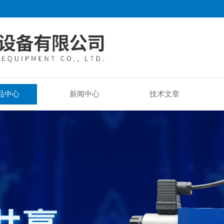
品中心
新闻中心
技术文章