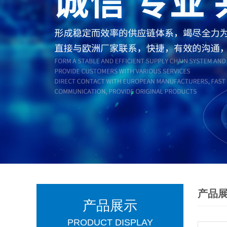
产品
产品展示
PRODUCT DISPLAY