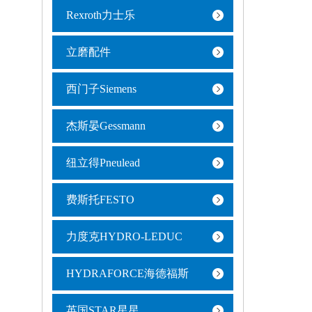
Rexroth力士乐
立磨配件
西门子Siemens
杰斯晏Gessmann
纽立得Pneulead
费斯托FESTO
力度克HYDRO-LEDUC
HYDRAFORCE海德福斯
英国STAR星星