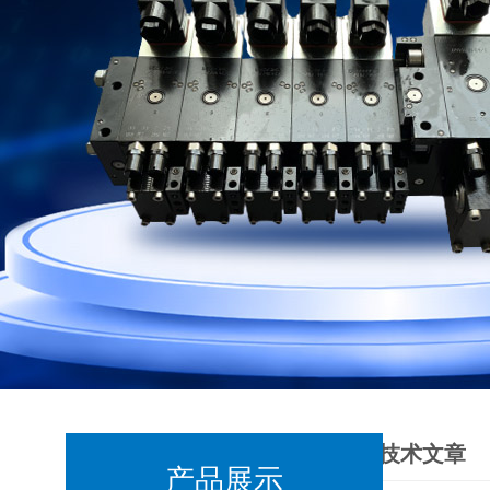
技术文章
产品展示