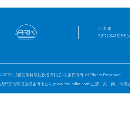
邮箱
3201349286
©2026 成都艾瑞科液压设备有限公司 版权所有 All Rights Reserved.
成都艾瑞科液压设备有限公司(www.cdairuike.com)主营：泵，