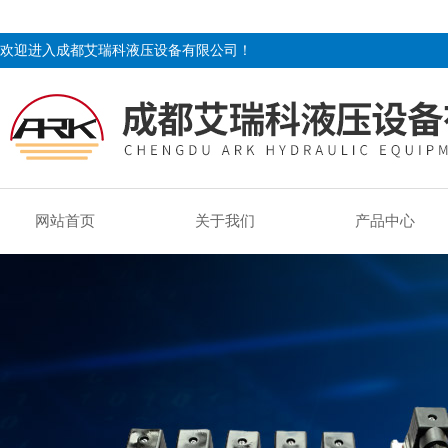
欢迎进入成都艾瑞科液压设备有限公司！
网站首页
关于我们
产品中心