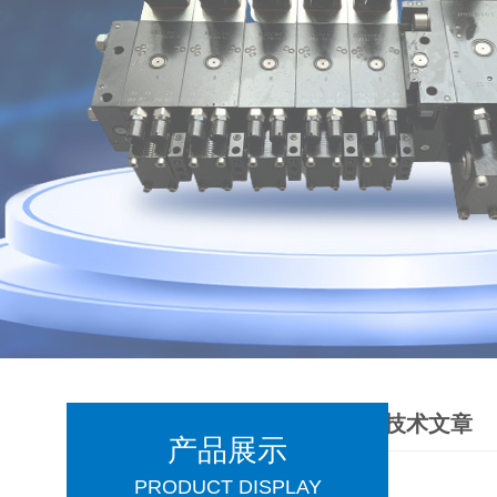
技术文章
产品展示
PRODUCT DISPLAY