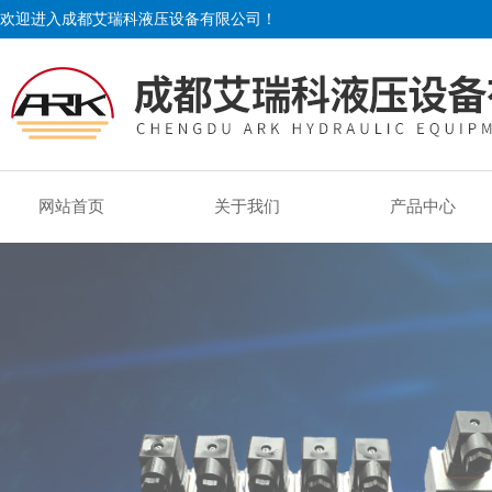
欢迎进入成都艾瑞科液压设备有限公司！
网站首页
关于我们
产品中心