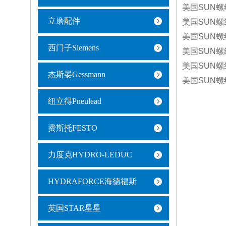
美国SUN螺
立磨配件
美国SUN螺
美国SUN螺
西门子Siemens
美国SUN螺
美国SUN螺
杰斯晏Gessmann
美国SUN螺
纽立得Pneulead
费斯托FESTO
力度克HYDRO-LEDUC
HYDRAFORCE海德福斯
英国STAR星星