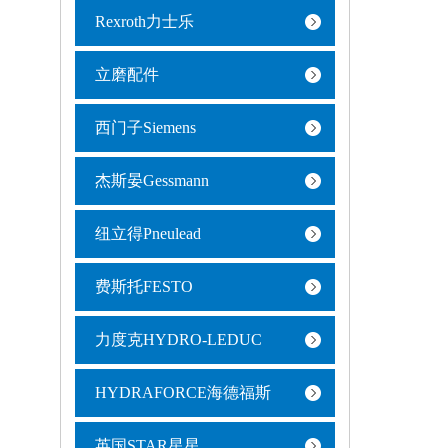
Rexroth力士乐
立磨配件
西门子Siemens
杰斯晏Gessmann
纽立得Pneulead
费斯托FESTO
力度克HYDRO-LEDUC
HYDRAFORCE海德福斯
英国STAR星星