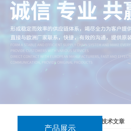
技术文章
产品展示