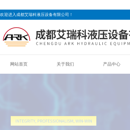
欢迎进入成都艾瑞科液压设备有限公司！
网站首页
关于我们
产品中心