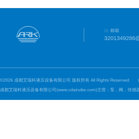
邮箱
3201349286
©2026 成都艾瑞科液压设备有限公司 版权所有 All Rights Reserved.
成都艾瑞科液压设备有限公司(www.cdairuike.com)主营：泵，