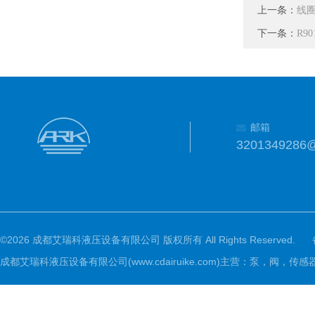
上一条：
线圈
下一条：
R9
邮箱
3201349286
©2026 成都艾瑞科液压设备有限公司 版权所有 All Rights Reserved.
成都艾瑞科液压设备有限公司(www.cdairuike.com)主营：泵，