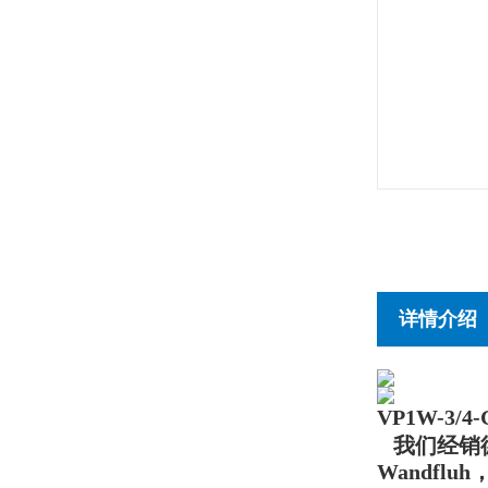
详情介绍
VP1W-3/
我们经销德
Wandfl