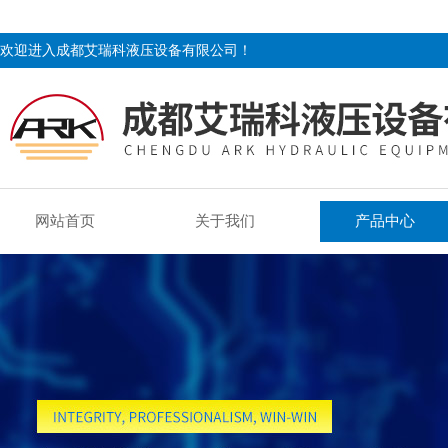
欢迎进入成都艾瑞科液压设备有限公司！
网站首页
关于我们
产品中心