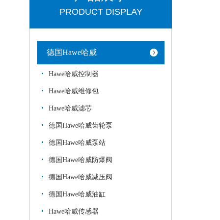
PRODUCT DISPLAY
德国Hawe哈威
Hawe哈威控制器
Hawe哈威维修包
Hawe哈威滤芯
德国Hawe哈威齿轮泵
德国Hawe哈威泵站
德国Hawe哈威防爆阀
德国Hawe哈威减压阀
德国Hawe哈威油缸
Hawe哈威传感器