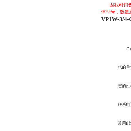
因我司销售产
体型号，数量
VP1W-3/
产
您的单
您的姓
联系电
常用邮