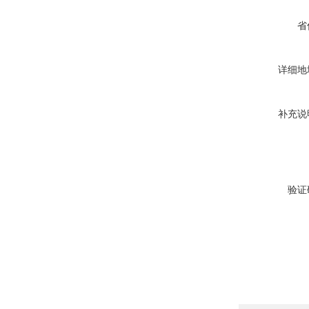
省
详细地
补充说
验证