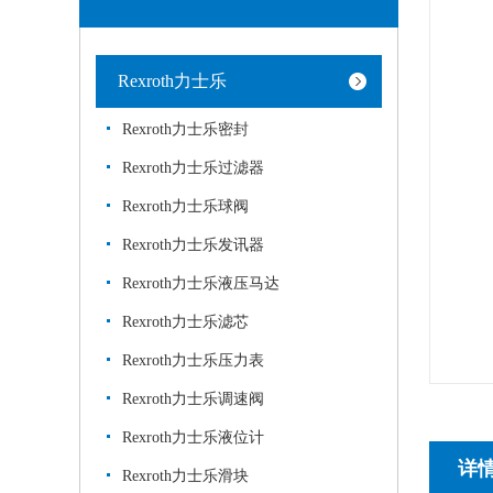
Rexroth力士乐
Rexroth力士乐密封
Rexroth力士乐过滤器
Rexroth力士乐球阀
Rexroth力士乐发讯器
Rexroth力士乐液压马达
Rexroth力士乐滤芯
Rexroth力士乐压力表
Rexroth力士乐调速阀
Rexroth力士乐液位计
详
Rexroth力士乐滑块