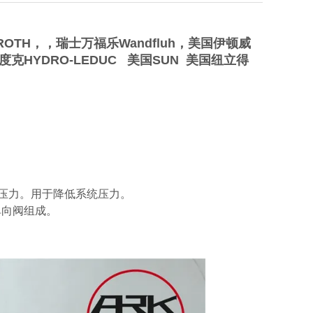
OTH，，瑞士万福乐Wandfluh，美国伊顿威
力度克HYDRO-LEDUC 美国SUN 美国纽立得
的压力。用于降低系统压力。
选单向阀组成。