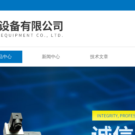
品中心
新闻中心
技术文章