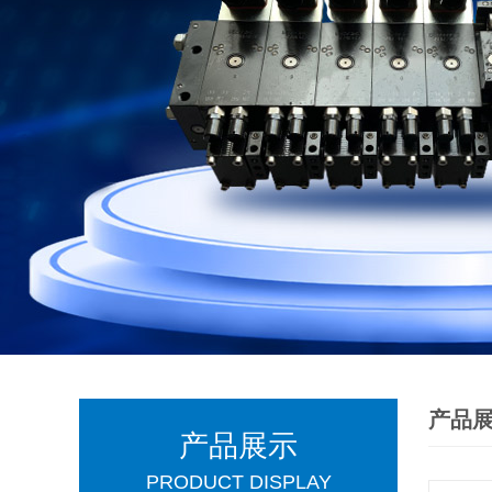
产品
产品展示
PRODUCT DISPLAY