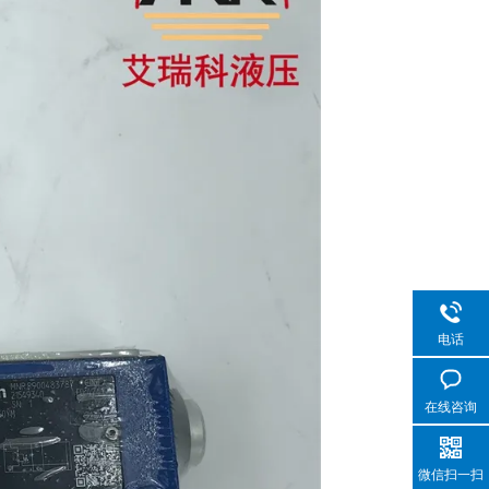
电话
在线咨询
微信扫一扫