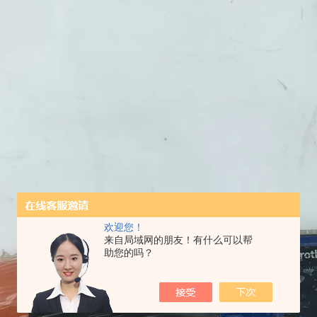
欢迎您！
来自局域网的朋友！有什么可以帮
助您的吗？