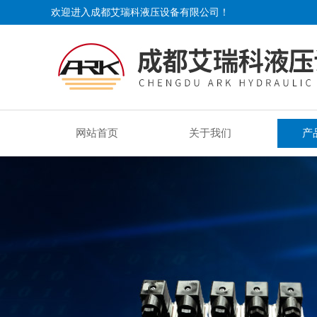
欢迎进入成都艾瑞科液压设备有限公司！
网站首页
关于我们
产