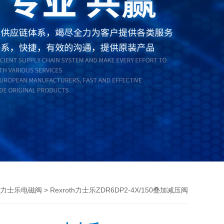
> Rexroth力士乐ZDR6DP2-4X/150叠加减压阀
oth力士乐电磁阀