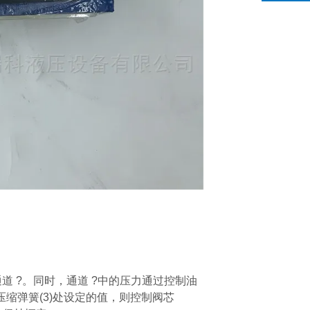
道 ?。同时，通道 ?中的压力通过控制油
压缩弹簧(3)处设定的值，则控制阀芯