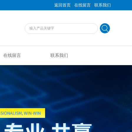
|
|
返回首页
在线留言
联系我们
在线留言
联系我们