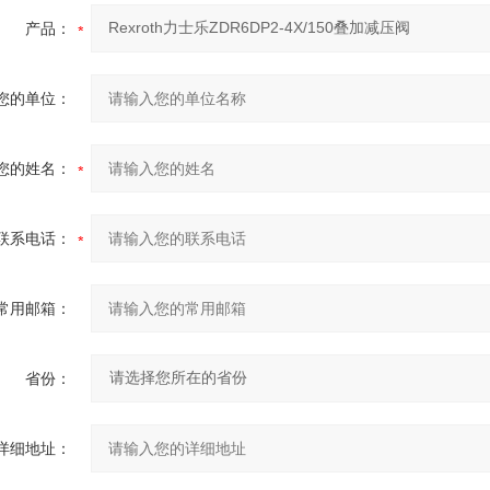
产品：
您的单位：
您的姓名：
联系电话：
常用邮箱：
省份：
详细地址：