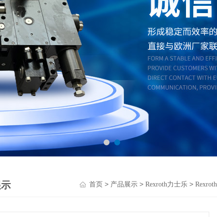
展示
>
>
>
首页
产品展示
Rexroth力士乐
Rexr