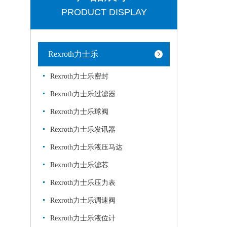
PRODUCT DISPLAY
Rexroth力士乐
Rexroth力士乐密封
Rexroth力士乐过滤器
Rexroth力士乐球阀
Rexroth力士乐发讯器
Rexroth力士乐液压马达
Rexroth力士乐滤芯
Rexroth力士乐压力表
Rexroth力士乐调速阀
Rexroth力士乐液位计