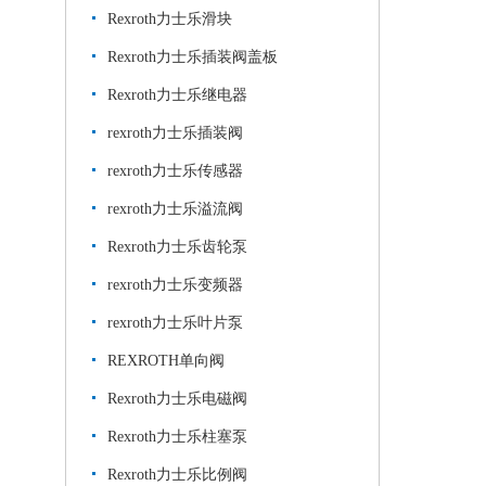
Rexroth力士乐滑块
Rexroth力士乐插装阀盖板
Rexroth力士乐继电器
rexroth力士乐插装阀
rexroth力士乐传感器
rexroth力士乐溢流阀
Rexroth力士乐齿轮泵
rexroth力士乐变频器
rexroth力士乐叶片泵
REXROTH单向阀
Rexroth力士乐电磁阀
Rexroth力士乐柱塞泵
Rexroth力士乐比例阀