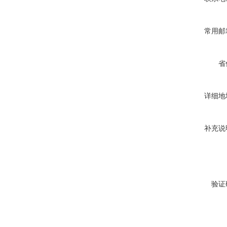
常用邮
省
详细地
补充说
验证