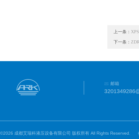
上一条：
XP
下一条：
ZD
邮箱
3201349286
©2026 成都艾瑞科液压设备有限公司 版权所有 All Rights Reserved.