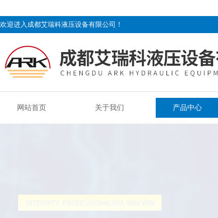
欢迎进入成都艾瑞科液压设备有限公司！
网站首页
关于我们
产品中心