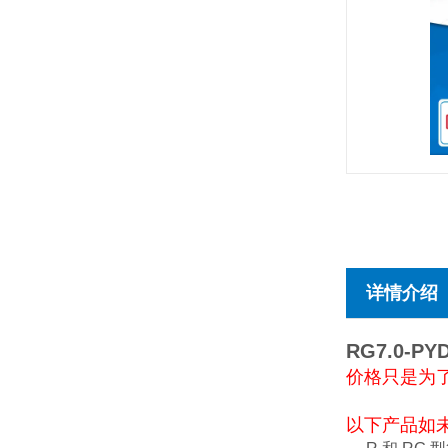
详情介绍
RG7.0-P
价格只是为
以下产品如未