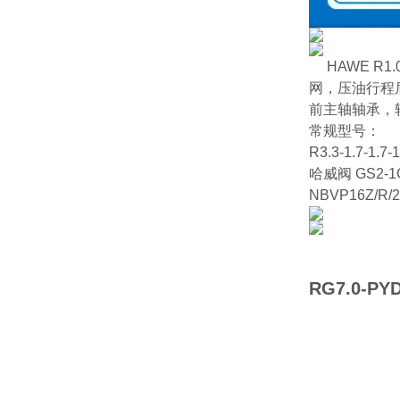
HAWE 
网，压油行程
前主轴轴承，
常规型号：
R3.3-1.7-1.7-1
哈威阀 GS2-1G
NBVP16Z/R
RG7.0-P