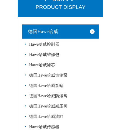
PRODUCT DISPLAY
德国Hawe哈威
Hawe哈威控制器
Hawe哈威维修包
Hawe哈威滤芯
德国Hawe哈威齿轮泵
德国Hawe哈威泵站
德国Hawe哈威防爆阀
德国Hawe哈威减压阀
德国Hawe哈威油缸
Hawe哈威传感器