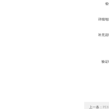
省
详细地
补充说
验证
上一条：
PE8