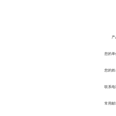
产
您的单
您的姓
联系电
常用邮