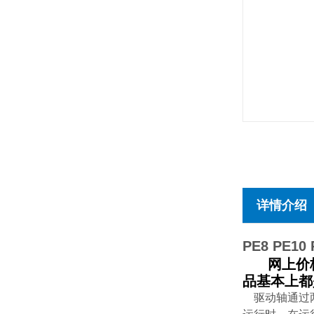
详情介绍
PE8 PE10 
网上价格不
品基本上都
驱动轴通过