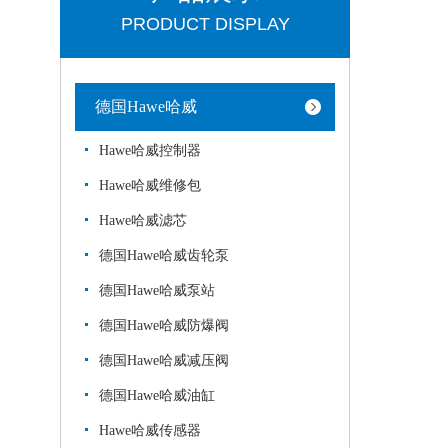
PRODUCT DISPLAY
德国Hawe哈威
Hawe哈威控制器
Hawe哈威维修包
Hawe哈威滤芯
德国Hawe哈威齿轮泵
德国Hawe哈威泵站
德国Hawe哈威防爆阀
德国Hawe哈威减压阀
德国Hawe哈威油缸
Hawe哈威传感器