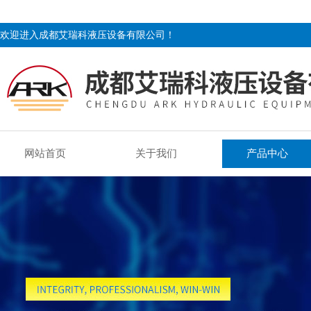
欢迎进入成都艾瑞科液压设备有限公司！
网站首页
关于我们
产品中心