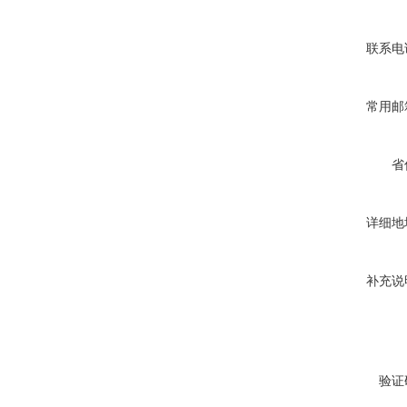
联系电
常用邮
省
详细地
补充说
验证