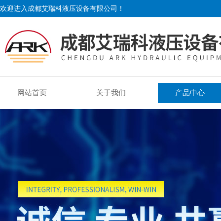
欢迎进入成都艾瑞科液压设备有限公司！
网站首页
关于我们
产品中心