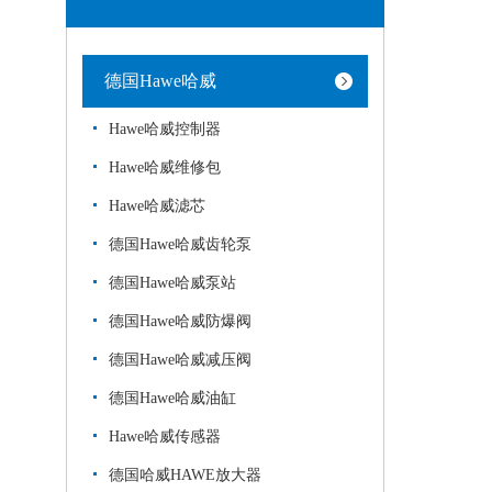
德国Hawe哈威
Hawe哈威控制器
Hawe哈威维修包
Hawe哈威滤芯
德国Hawe哈威齿轮泵
德国Hawe哈威泵站
德国Hawe哈威防爆阀
德国Hawe哈威减压阀
德国Hawe哈威油缸
Hawe哈威传感器
德国哈威HAWE放大器