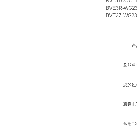
BVG1R-WG11
BVE3R-WG23
BVE3Z-WG23
产
您的单
您的姓
联系电
常用邮