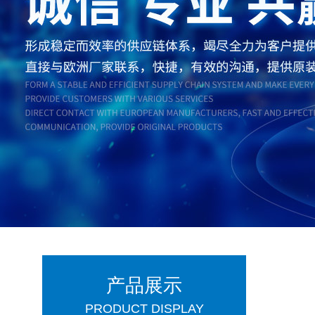
产品展示
PRODUCT DISPLAY