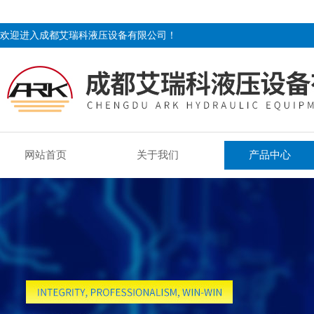
欢迎进入成都艾瑞科液压设备有限公司！
网站首页
关于我们
产品中心