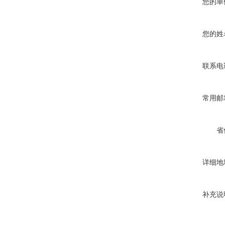
您的单
您的姓
联系电
常用邮
省
详细地
补充说