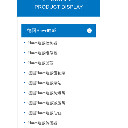
PRODUCT DISPLAY
德国Hawe哈威
Hawe哈威控制器
Hawe哈威维修包
Hawe哈威滤芯
德国Hawe哈威齿轮泵
德国Hawe哈威泵站
德国Hawe哈威防爆阀
德国Hawe哈威减压阀
德国Hawe哈威油缸
Hawe哈威传感器