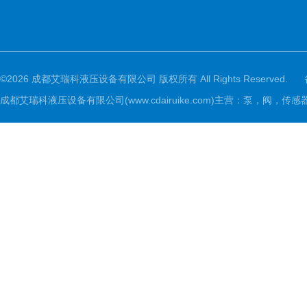
©2026 成都艾瑞科液压设备有限公司 版权所有 All Rights Reserved.
成都艾瑞科液压设备有限公司(www.cdairuike.com)主营：泵，