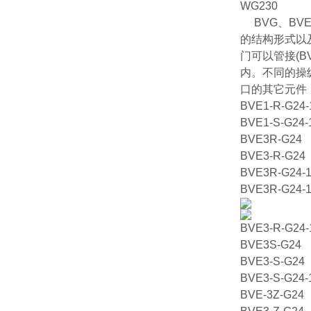
WG230
BVG、BVE
的结构形式以
门可以管接(B
内。不同的操
口的其它元件
BVE1-R-G24-
BVE1-S-G24-
BVE3R-G24
BVE3-R-G24
BVE3R-G24-1
BVE3R-G24-1
BVE3-R-G24-
BVE3S-G24
BVE3-S-G24
BVE3-S-G24-
BVE-3Z-G24