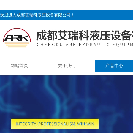
欢迎进入成都艾瑞科液压设备有限公司！
网站首页
关于我们
产品中心