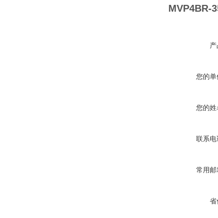
MVP4BR-3
产
您的单
您的姓
联系电
常用邮
省