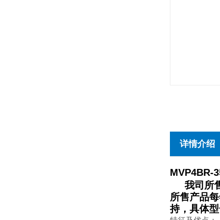
详情介绍
MVP4BR-3
我司所售
所售产品每
持，具体型