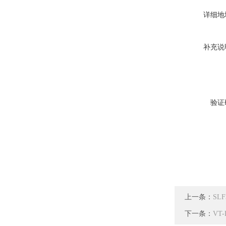
详细地
补充说
验证
上一条：
SLF
下一条：
VT-