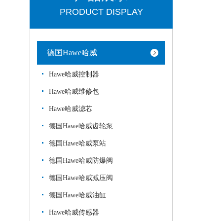
PRODUCT DISPLAY
德国Hawe哈威
Hawe哈威控制器
Hawe哈威维修包
Hawe哈威滤芯
德国Hawe哈威齿轮泵
德国Hawe哈威泵站
德国Hawe哈威防爆阀
德国Hawe哈威减压阀
德国Hawe哈威油缸
Hawe哈威传感器