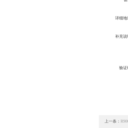
详细地
补充说
验证
上一条：
R9