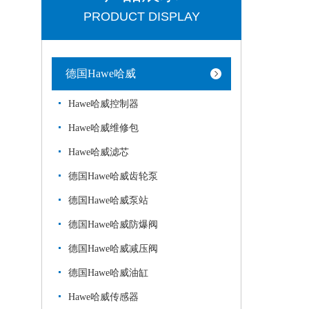
PRODUCT DISPLAY
德国Hawe哈威
Hawe哈威控制器
Hawe哈威维修包
Hawe哈威滤芯
德国Hawe哈威齿轮泵
德国Hawe哈威泵站
德国Hawe哈威防爆阀
德国Hawe哈威减压阀
德国Hawe哈威油缸
Hawe哈威传感器