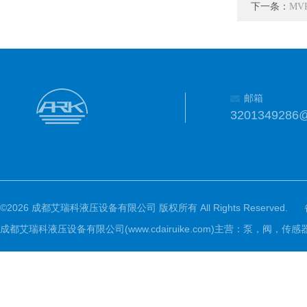
下一条：
MV
邮箱
3201349286
©2026 成都艾瑞科液压设备有限公司 版权所有 All Rights Reserved.
成都艾瑞科液压设备有限公司(www.cdairuike.com)主营：泵，