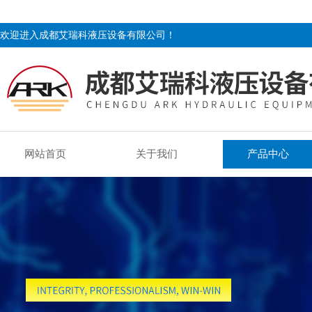
欢迎进入成都艾瑞科液压设备有限公司！
网站首页
关于我们
产品中心