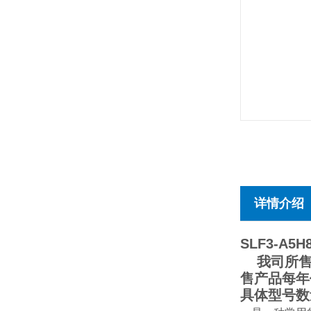
详情介绍
SLF3-A5H8
我司所售产
售产品每年
具体型号数