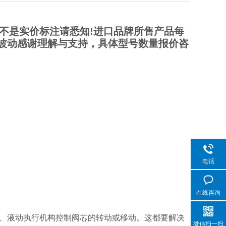
不是实价标注请悉知!进口品牌所售产品每
波动感谢理解与支持，具体型号数量报价咨
电话
在线咨询
、液动执行机构控制阀芯的转动或移动。这都要解决
微信扫一扫