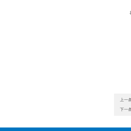
上一
下一