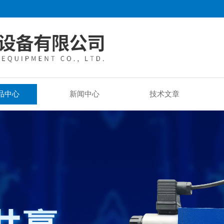
品中心
新闻中心
技术文章