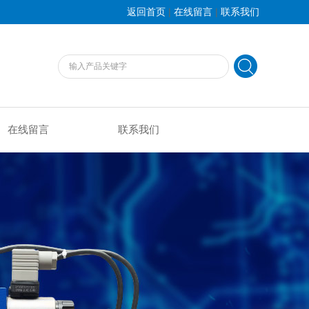
|
|
返回首页
在线留言
联系我们
在线留言
联系我们