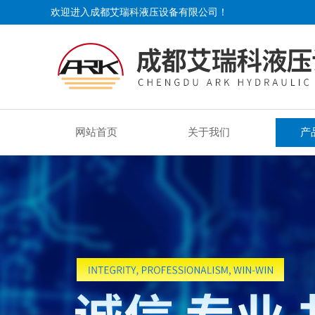
欢迎进入成都艾瑞科液压设备有限公司！
网站首页
关于我们
产