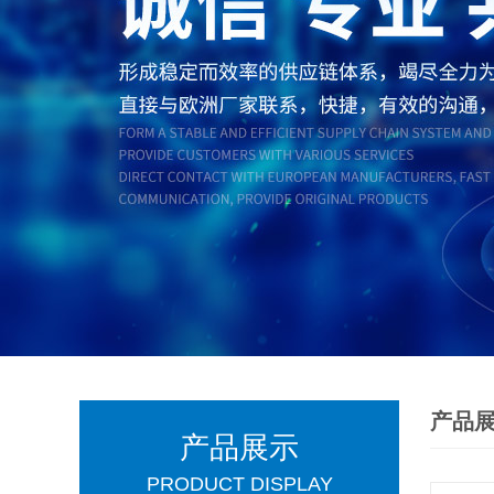
产品
产品展示
PRODUCT DISPLAY