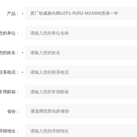
产品：
您的单位：
您的姓名：
联系电话：
常用邮箱：
省份：
详细地址：