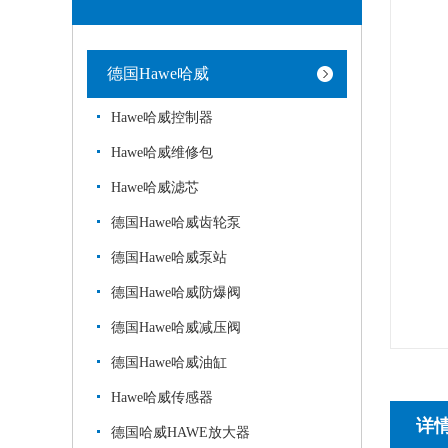
德国Hawe哈威
Hawe哈威控制器
Hawe哈威维修包
Hawe哈威滤芯
德国Hawe哈威齿轮泵
德国Hawe哈威泵站
德国Hawe哈威防爆阀
德国Hawe哈威减压阀
德国Hawe哈威油缸
Hawe哈威传感器
详
德国哈威HAWE放大器