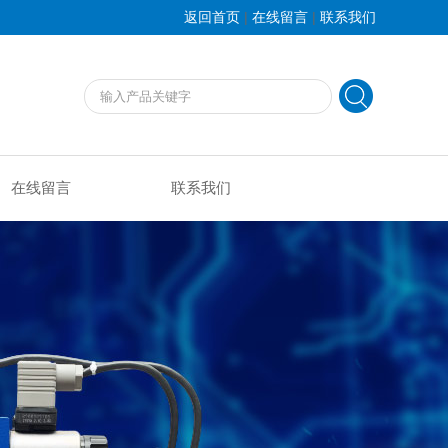
|
|
返回首页
在线留言
联系我们
在线留言
联系我们