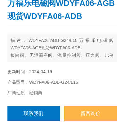
万福乐电磁阀WDYFA06-AGB
现货WDYFA06-ADB
描述：WDYFA06-ADB-G24/L15万福乐电磁阀
WDYFA06-AGB现货WDYFA06-ADB:
换向阀、无泄漏座阀、流量控制阀、压力阀、比例
阀、控制器、微型阀、阀内置控制器
更新时间：2024-04-19
产品型号：WDYFA06-ADB-G24/L15
厂商性质：经销商
联系我们
留言询价