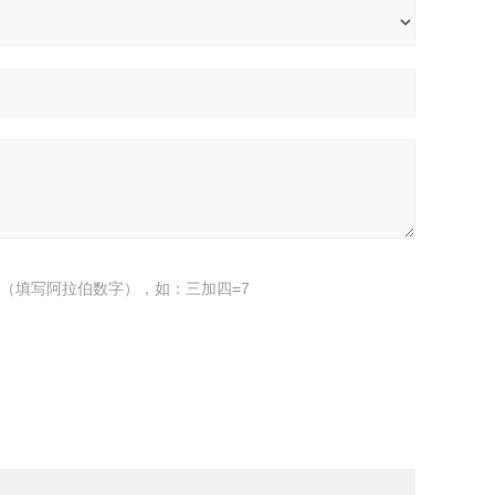
（填写阿拉伯数字），如：三加四=7