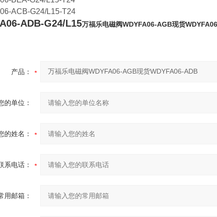
6-ACB-G24/L15-T24
A06-ADB-G24/L15
万福乐电磁阀WDYFA06-AGB现货WDYFA06
产品：
您的单位：
您的姓名：
联系电话：
常用邮箱：