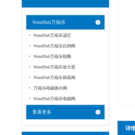
Wandfluh万福乐
Wandfluh万福乐滤芯
Wandfluh万福乐比例阀
Wandfluh万福乐线圈
Wandfluh万福乐放大器
Wandfluh万福乐插装阀
万福乐电磁换向阀
Wandfluh万福乐电磁阀
查看更多
详