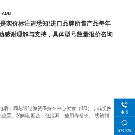
-ADB
是实价标注请悉知!进口品牌所售产品每年
动感谢理解与支持，具体型号数量报价咨询
电后，阀芯通过弹簧保持在中心位置（4/3），或切换
电话
切换位置。的阀芯配合，低泄漏，使用寿命长。 线轴制
在线咨询