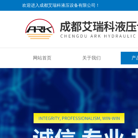
欢迎进入成都艾瑞科液压设备有限公司！
网站首页
关于我们
产