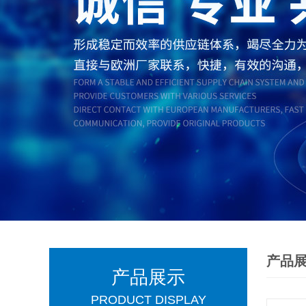
产品
产品展示
PRODUCT DISPLAY