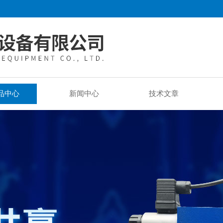
品中心
新闻中心
技术文章