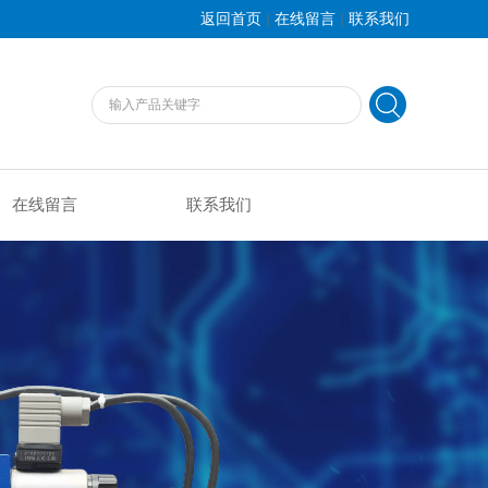
|
|
返回首页
在线留言
联系我们
在线留言
联系我们