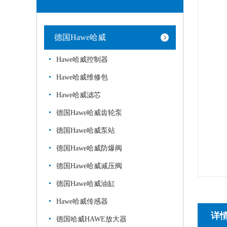
德国Hawe哈威
Hawe哈威控制器
Hawe哈威维修包
Hawe哈威滤芯
德国Hawe哈威齿轮泵
德国Hawe哈威泵站
德国Hawe哈威防爆阀
德国Hawe哈威减压阀
德国Hawe哈威油缸
Hawe哈威传感器
详
德国哈威HAWE放大器