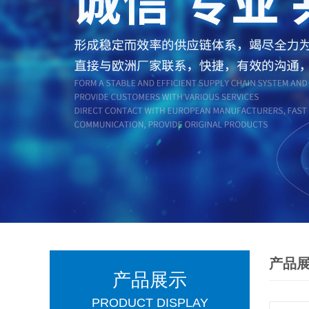
产品
产品展示
PRODUCT DISPLAY