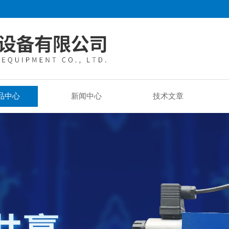
品中心
新闻中心
技术文章