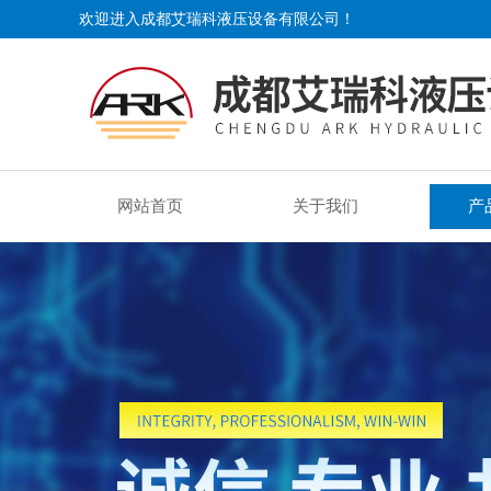
欢迎进入成都艾瑞科液压设备有限公司！
网站首页
关于我们
产