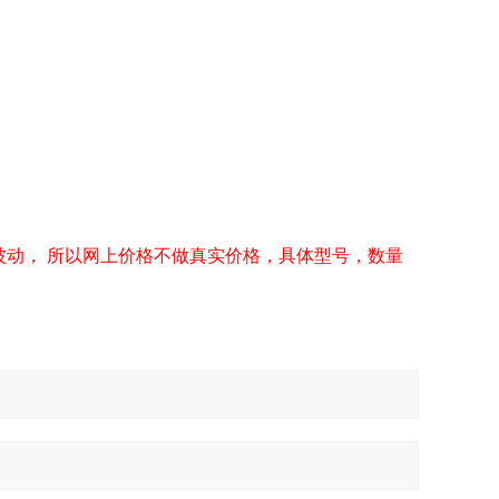
波动， 所以网上价格不做真实价格，具体型号，数量