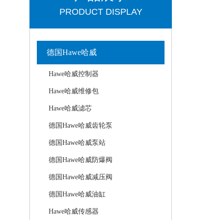
PRODUCT DISPLAY
德国Hawe哈威
Hawe哈威控制器
Hawe哈威维修包
Hawe哈威滤芯
德国Hawe哈威齿轮泵
德国Hawe哈威泵站
德国Hawe哈威防爆阀
德国Hawe哈威减压阀
德国Hawe哈威油缸
Hawe哈威传感器