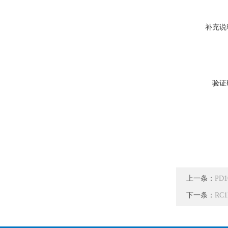
补充说
验证
上一条：
PD
下一条：
RC