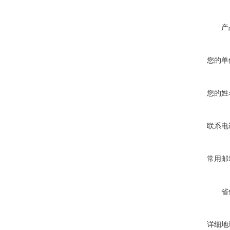
产
您的单
您的姓
联系电
常用邮
省
详细地