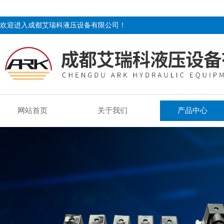
欢迎进入成都艾瑞科液压设备有限公司！
网站首页
关于我们
产品中心