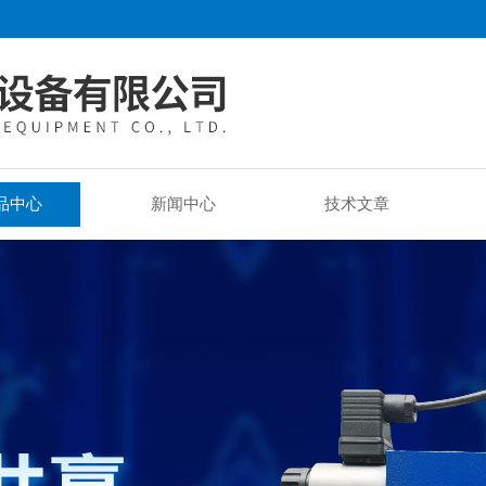
品中心
新闻中心
技术文章