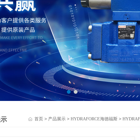
展示
>
>
>
首页
产品展示
HYDRAFORCE海德福斯
HYDR