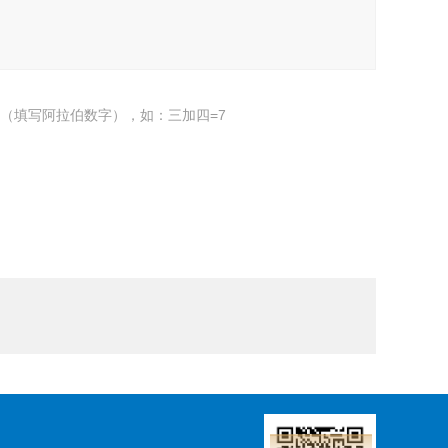
（填写阿拉伯数字），如：三加四=7