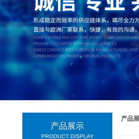
产品
产品展示
PRODUCT DISPLAY