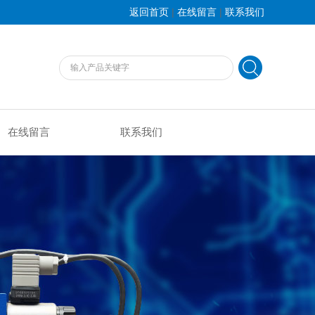
|
|
返回首页
在线留言
联系我们
在线留言
联系我们