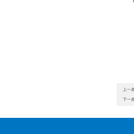
上一
下一