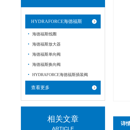
HYDRAFORCE海德福斯
海德福斯线圈
海德福斯放大器
海德福斯单向阀
海德福斯换向阀
HYDRAFORCE海德福斯插装阀
查看更多
相关文章
详
ARTICLE