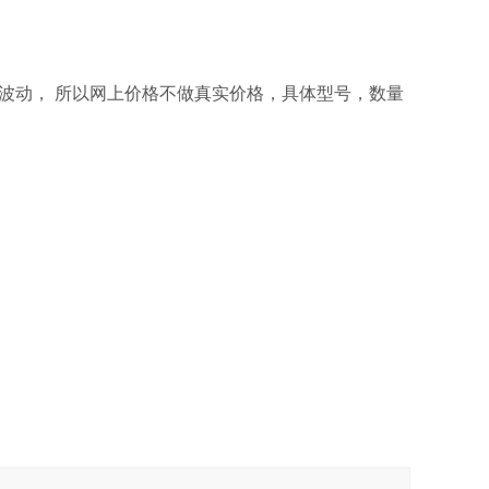
波动， 所以网上价格不做真实价格，具体型号，数量