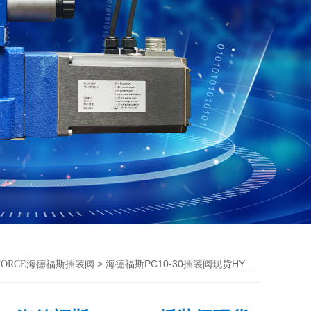
> 海德福斯PC10-30插装阀现货HYDRAFORCE样本
AFORCE海德福斯插装阀