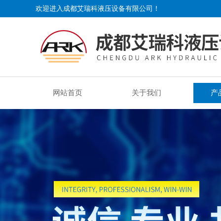
欢迎进入成都艾瑞科液压设备有限公司！
网站首页
关于我们
产