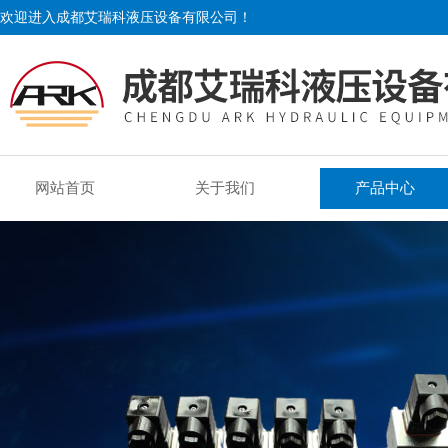
欢迎进入成都艾瑞科液压设备有限公司！
网站首页
关于我们
产品中心