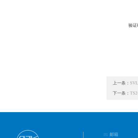
验证
上一条：
SV
下一条：
TS
邮箱