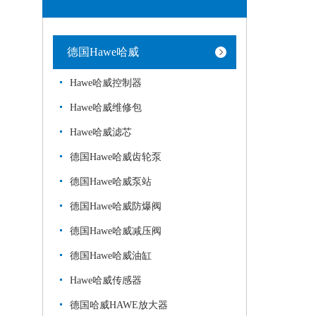
德国Hawe哈威
Hawe哈威控制器
Hawe哈威维修包
Hawe哈威滤芯
德国Hawe哈威齿轮泵
德国Hawe哈威泵站
德国Hawe哈威防爆阀
德国Hawe哈威减压阀
德国Hawe哈威油缸
Hawe哈威传感器
德国哈威HAWE放大器