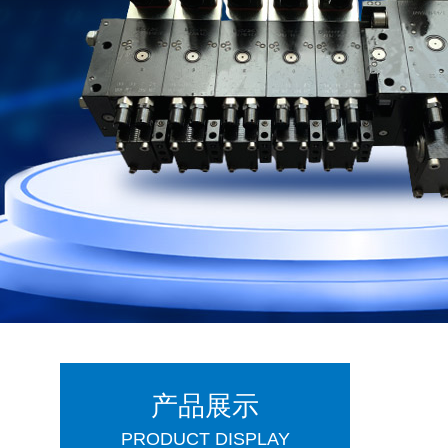
产品展示
PRODUCT DISPLAY