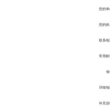
您的单
您的姓
联系电
常用邮
省
详细地
补充说