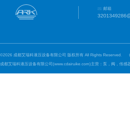
邮箱
3201349286
©2026 成都艾瑞科液压设备有限公司 版权所有 All Rights Reserved.
成都艾瑞科液压设备有限公司(www.cdairuike.com)主营：泵，