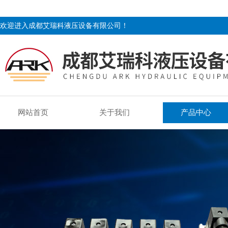
欢迎进入成都艾瑞科液压设备有限公司！
网站首页
关于我们
产品中心