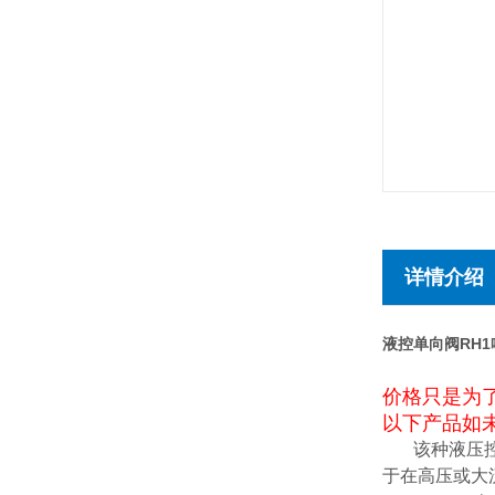
详情介绍
液控单向阀RH
价格只是为
以下产品如未
该种液压控
于在高压或大