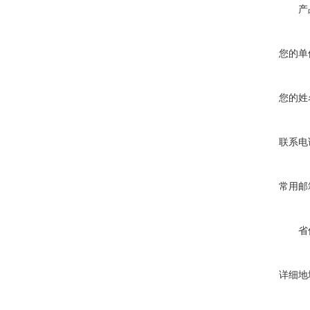
产
您的单
您的姓
联系电
常用邮
省
详细地