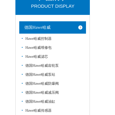
PRODUCT DISPLAY
德国Hawe哈威
Hawe哈威控制器
Hawe哈威维修包
Hawe哈威滤芯
德国Hawe哈威齿轮泵
德国Hawe哈威泵站
德国Hawe哈威防爆阀
德国Hawe哈威减压阀
德国Hawe哈威油缸
Hawe哈威传感器