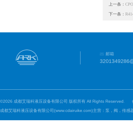
上一条：
CP
下一条：
R4
邮箱
3201349286
©2026 成都艾瑞科液压设备有限公司 版权所有 All Rights Reserved.
成都艾瑞科液压设备有限公司(www.cdairuike.com)主营：泵，