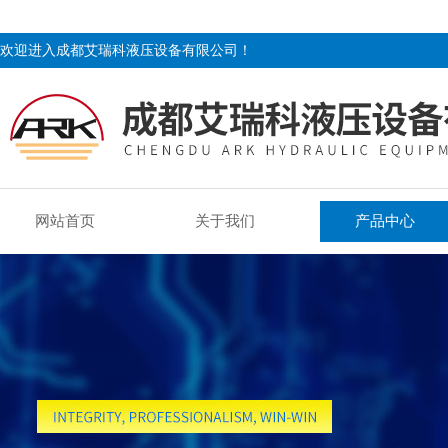
欢迎进入成都艾瑞科液压设备有限公司！
网站首页
关于我们
产品中心