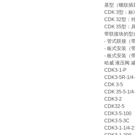
基型（螺纹插
CDK 3型：
CDK 32型
CDK 35
带联接块的型
- 管式联接（
- 板式安装（
- 板式安装
哈威 液压阀 减
CDK3-1-P
CDK3-5R-1/4
CDK 3-5
CDK 35-5-1/4
CDK3-2
CDK32-5
CDK3-5-100
CDK3-5-3C
CDK3-1-1/4-2