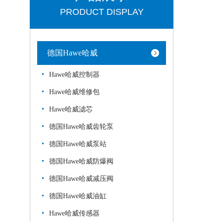
PRODUCT DISPLAY
德国Hawe哈威
Hawe哈威控制器
Hawe哈威维修包
Hawe哈威滤芯
德国Hawe哈威齿轮泵
德国Hawe哈威泵站
德国Hawe哈威防爆阀
德国Hawe哈威减压阀
德国Hawe哈威油缸
Hawe哈威传感器