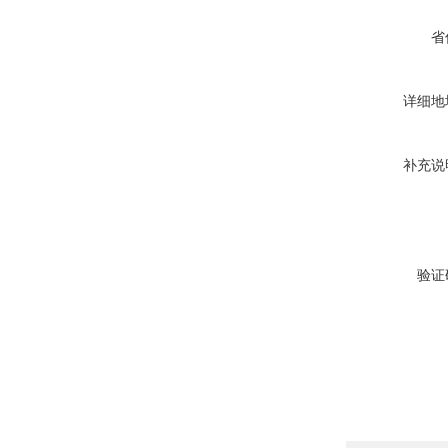
省
详细地
补充说
验证