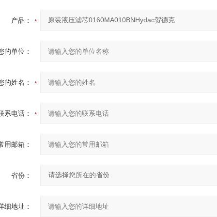
产品：
您的单位：
您的姓名：
联系电话：
常用邮箱：
省份：
详细地址：