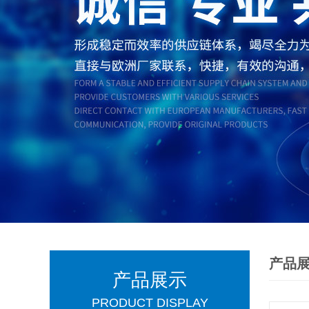
产品
产品展示
PRODUCT DISPLAY