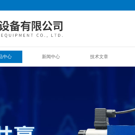
品中心
新闻中心
技术文章