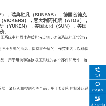
E），瑞典胜凡（SUNFAB），德国贺德克
（VICKERS），意大利阿托斯（ATOS），
油研（YUKEN），美国太阳（SUN），美国
比价。
压系统中的固体杂质和污染物，确保系统的正常运行
制液压系统的油温，保持在合适的工作范围内，以确保
品，用于组装和连接液压系统的各个部件和元件，确
电话
感器、液压阀和控制阀等产品，用于监测和控制液压系
在线咨询
微信扫一扫