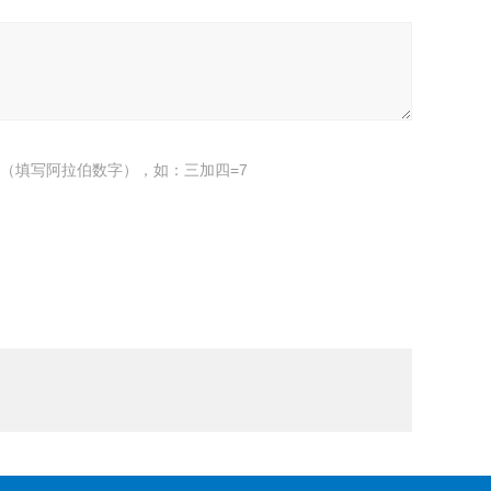
（填写阿拉伯数字），如：三加四=7