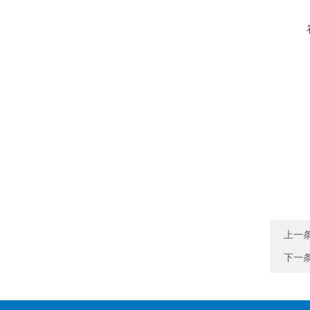
上一
下一