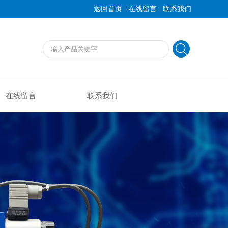
|
|
返回首页
在线留言
联系我们
在线留言
联系我们