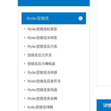
Hydac贺德克
Hydac贺德克柱塞泵
Hydac贺德克冷却泵
Hydac贺德克压力表
贺德克压力开关
贺德克压力继电器
Hydac贺德克冷却器
Hydac贺德克压差开关
Hydac贺德克发讯器
Hydac贺德克安全阀
详
hydac贺德克球阀