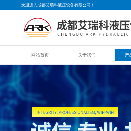
欢迎进入成都艾瑞科液压设备有限公司！
网站首页
关于我们
产